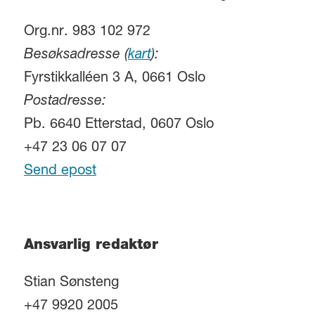
Org.nr. 983 102 972
Besøksadresse (
kart
):
Fyrstikkalléen 3 A, 0661 Oslo
Postadresse:
Pb. 6640 Etterstad, 0607 Oslo
+47 23 06 07 07
Send epost
Ansvarlig redaktør
Stian Sønsteng
+47 9920 2005