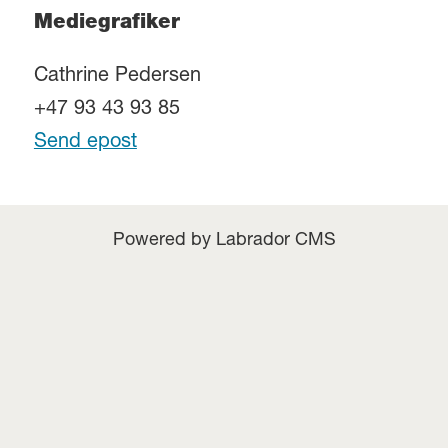
Mediegrafiker
Cathrine Pedersen
+47 93 43 93 85
Send epost
Powered by Labrador CMS