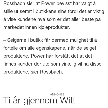
Rossbach sier at Power bevisst har valgt å
stille ut settet i butikkene sine fordi det er viktig
å vise kundene hva som er det aller beste på
markedet innen kjøleprodukter.
– Selgerne i butikk får dermed mulighet til å
fortelle om alle egenskapene, når de selget
produktene. Power har forstått det at det
finnes kunder der ute som virkelig vil ha disse
produktene, sier Rossbach.
ANNONSE
Ti år gjennom Witt