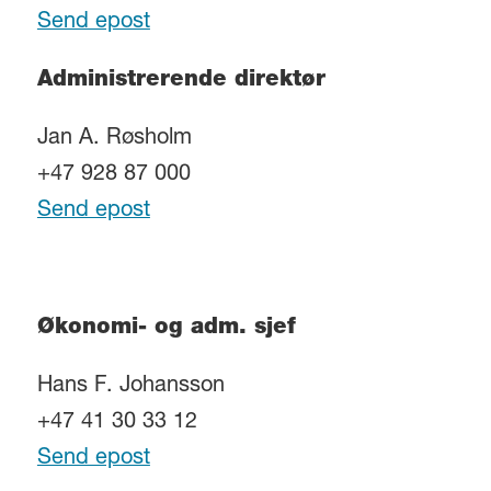
Send epost
Administrerende direktør
Jan A. Røsholm
+47 928 87 000
Send epost
Økonomi- og adm. sjef
Hans F. Johansson
+47 41 30 33 12
Send epost