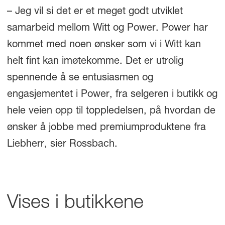
– Jeg vil si det er et meget godt utviklet
samarbeid mellom Witt og Power. Power har
kommet med noen ønsker som vi i Witt kan
helt fint kan imøtekomme. Det er utrolig
spennende å se entusiasmen og
engasjementet i Power, fra selgeren i butikk og
hele veien opp til toppledelsen, på hvordan de
ønsker å jobbe med premiumproduktene fra
Liebherr, sier Rossbach.
Vises i butikkene