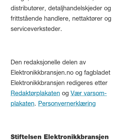
distributører, detaljhandelskjeder og
frittstående handlere, nettaktører og
serviceverksteder.
Den redaksjonelle delen av
Elektronikkbransjen.no og fagbladet
Elektronikkbransjen redigeres etter
Redaktørplakaten
og
Vær varsom-
plakaten
.
Personvernerklæring
Stiftelsen Elektronikkbransjen