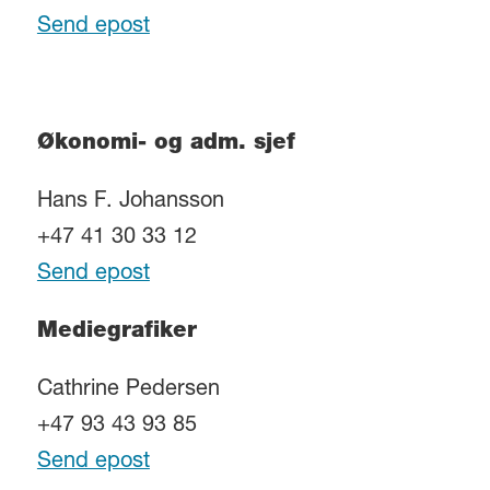
Send epost
Økonomi- og adm. sjef
Hans F. Johansson
+47 41 30 33 12
Send epost
Mediegrafiker
Cathrine Pedersen
+47 93 43 93 85
Send epost