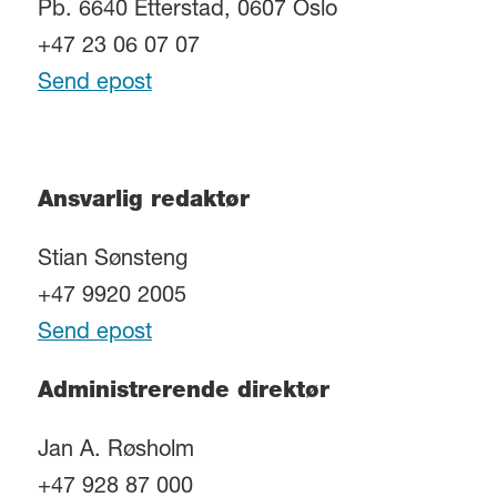
Pb. 6640 Etterstad, 0607 Oslo
+47 23 06 07 07
Send epost
Ansvarlig redaktør
Stian Sønsteng
+47 9920 2005
Send epost
Administrerende direktør
Jan A. Røsholm
+47 928 87 000