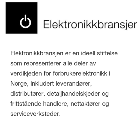
Elektronikkbransjen er en ideell stiftelse
som representerer alle deler av
verdikjeden for forbrukerelektronikk i
Norge, inkludert leverandører,
distributører, detaljhandelskjeder og
frittstående handlere, nettaktører og
serviceverksteder.