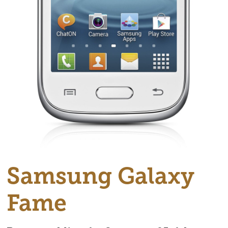
Samsung Galaxy
Fame