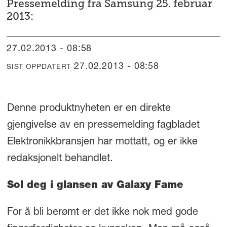
Pressemelding fra Samsung 25. februar
2013:
27.02.2013 - 08:58
27.02.2013 - 08:58
SIST OPPDATERT
Denne produktnyheten er en direkte
gjengivelse av en pressemelding fagbladet
Elektronikkbransjen har mottatt, og er ikke
redaksjonelt behandlet.
Sol deg i glansen av Galaxy Fame
For å bli berømt er det ikke nok med gode