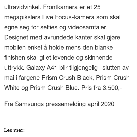
ultravidvinkel. Frontkamera er et 25
megapikslers Live Focus-kamera som skal
egne seg for selfies og videosamtaler.
Designet med avrundede kanter skal gjøre
mobilen enkel å holde mens den blanke
finishen skal gi et levende og skinnende
uttrykk. Galaxy A41 blir tilgjengelig i slutten av
mai i fargene Prism Crush Black, Prism Crush
White og Prism Crush Blue. Pris fra 3.500,-
Fra Samsungs pressemelding april 2020