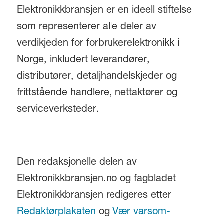
Elektronikkbransjen er en ideell stiftelse
som representerer alle deler av
verdikjeden for forbrukerelektronikk i
Norge, inkludert leverandører,
distributører, detaljhandelskjeder og
frittstående handlere, nettaktører og
serviceverksteder.
Den redaksjonelle delen av
Elektronikkbransjen.no og fagbladet
Elektronikkbransjen redigeres etter
Redaktørplakaten
og
Vær varsom-