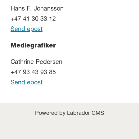
Hans F. Johansson
+47 41 30 33 12
Send epost
Mediegrafiker
Cathrine Pedersen
+47 93 43 93 85
Send epost
Powered by Labrador CMS