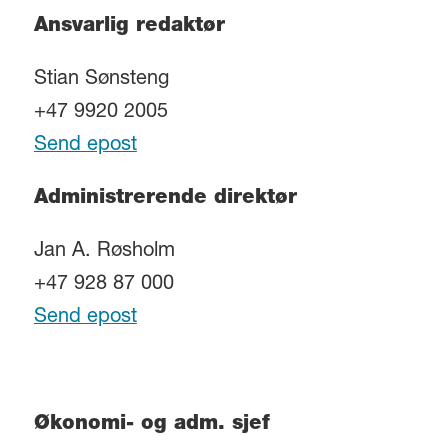
Ansvarlig redaktør
Stian Sønsteng
+47 9920 2005
Send epost
Administrerende direktør
Jan A. Røsholm
+47 928 87 000
Send epost
Økonomi- og adm. sjef