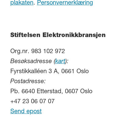
plakaten
.
Personvernerklæring
Stiftelsen Elektronikkbransjen
Org.nr. 983 102 972
Besøksadresse (
kart
):
Fyrstikkalléen 3 A, 0661 Oslo
Postadresse:
Pb. 6640 Etterstad, 0607 Oslo
+47 23 06 07 07
Send epost