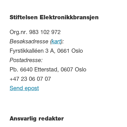
Stiftelsen Elektronikkbransjen
Org.nr. 983 102 972
Besøksadresse (
kart
):
Fyrstikkalléen 3 A, 0661 Oslo
Postadresse:
Pb. 6640 Etterstad, 0607 Oslo
+47 23 06 07 07
Send epost
Ansvarlig redaktør