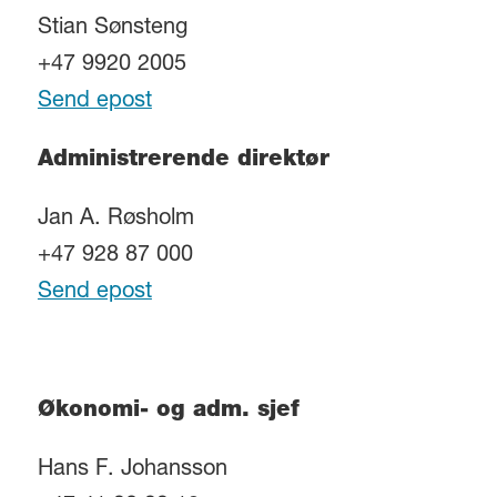
Stian Sønsteng
+47 9920 2005
Send epost
Administrerende direktør
Jan A. Røsholm
+47 928 87 000
Send epost
Økonomi- og adm. sjef
Hans F. Johansson