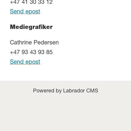
+47 41 30 33 12
Send epost
Mediegrafiker
Cathrine Pedersen
+47 93 43 93 85
Send epost
Powered by Labrador CMS