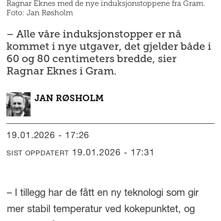
Ragnar Eknes med de nye induksjonstoppene fra Gram.
Foto: Jan Røsholm
– Alle våre induksjonstopper er nå
kommet i nye utgaver, det gjelder både i
60 og 80 centimeters bredde, sier
Ragnar Eknes i Gram.
JAN
RØSHOLM
19.01.2026 - 17:26
19.01.2026 - 17:31
SIST OPPDATERT
– I tillegg har de fått en ny teknologi som gir
mer stabil temperatur ved kokepunktet, og