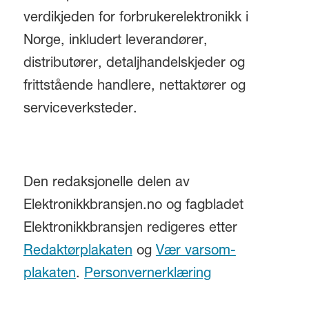
verdikjeden for forbrukerelektronikk i
Norge, inkludert leverandører,
distributører, detaljhandelskjeder og
frittstående handlere, nettaktører og
serviceverksteder.
Den redaksjonelle delen av
Elektronikkbransjen.no og fagbladet
Elektronikkbransjen redigeres etter
Redaktørplakaten
og
Vær varsom-
plakaten
.
Personvernerklæring