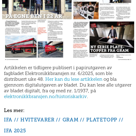
Artikkelen er tidligere publisert i papirutgaven av
fagbladet Elektronikkbransjen nr. 6/2025, som ble
distribuert uke 48.
Her kan du lese artikkelen
og bla
gjennom digitalutgaven av bladet. Du kan lese alle utgaver
av bladet digitalt, fra og med nr. 1/1937, på
elektronikkbransjen.no/historiskarkiv
.
IFA
HVITEVARER
GRAM
PLATETOPP
IFA 2025