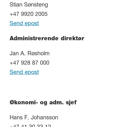
Stian Sønsteng
+47 9920 2005
Send epost
Administrerende direktør
Jan A. Røsholm
+47 928 87 000
Send epost
Økonomi- og adm. sjef
Hans F. Johansson