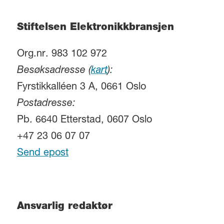
Stiftelsen Elektronikkbransjen
Org.nr. 983 102 972
Besøksadresse (
kart
):
Fyrstikkalléen 3 A, 0661 Oslo
Postadresse:
Pb. 6640 Etterstad, 0607 Oslo
+47 23 06 07 07
Send epost
Ansvarlig redaktør