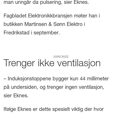
man unngår da pulsering, sier Eknes.
Fagbladet Elektronikkbransjen møter han i
butikken Martinsen & Sønn Elektro i
Fredrikstad i september.
ANNONSE
Trenger ikke ventilasjon
– Induksjonstoppene bygger kun 44 millimeter
på undersiden, og trenger ingen ventilasjon,
sier Eknes.
Ifølge Eknes er dette spesielt viktig der hvor