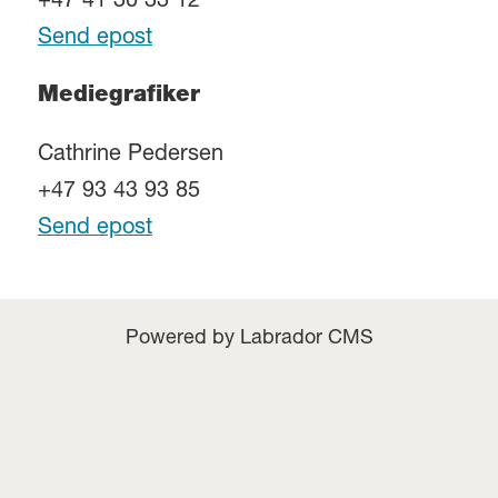
+47 41 30 33 12
Send epost
Mediegrafiker
Cathrine Pedersen
+47 93 43 93 85
Send epost
Powered by Labrador CMS