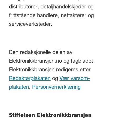
distributører, detaljhandelskjeder og
frittstående handlere, nettaktører og
serviceverksteder.
Den redaksjonelle delen av
Elektronikkbransjen.no og fagbladet
Elektronikkbransjen redigeres etter
Redaktørplakaten
og
Vær varsom-
plakaten
.
Personvernerklæring
Stiftelsen Elektronikkbransjen