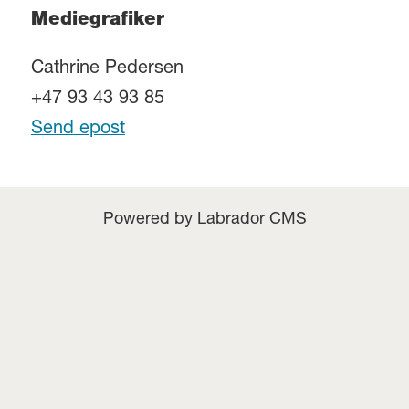
Mediegrafiker
Cathrine Pedersen
+47 93 43 93 85
Send epost
Powered by Labrador CMS