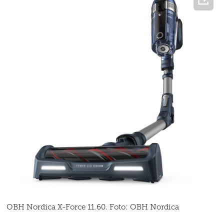
OBH Nordica X-Force 11.60. Foto: OBH Nordica