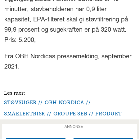
minutter, støvbeholderen har 0,9 liter
kapasitet, EPA-filteret skal gi støvfiltrering på
99,9 prosent og sugekraften er på 320 watt.
Pris: 5.200,-
Fra OBH Nordicas pressemelding, september
2021.
STØVSUGER
OBH NORDICA
SMÅELEKTRISK
GROUPE SEB
PRODUKT
ANNONSE