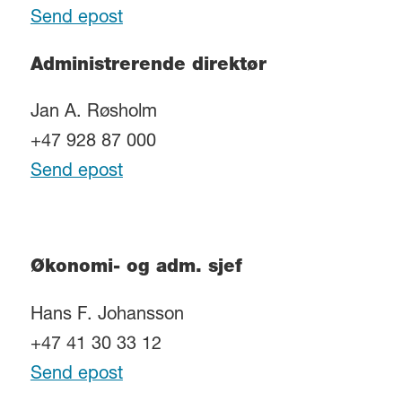
Send epost
Administrerende direktør
Jan A. Røsholm
+47 928 87 000
Send epost
Økonomi- og adm. sjef
Hans F. Johansson
+47 41 30 33 12
Send epost