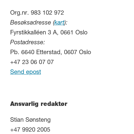
Org.nr. 983 102 972
Besøksadresse (
kart
):
Fyrstikkalléen 3 A, 0661 Oslo
Postadresse:
Pb. 6640 Etterstad, 0607 Oslo
+47 23 06 07 07
Send epost
Ansvarlig redaktør
Stian Sønsteng
+47 9920 2005