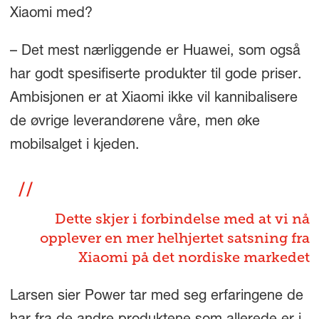
Xiaomi med?
– Det mest nærliggende er Huawei, som også
har godt spesifiserte produkter til gode priser.
Ambisjonen er at Xiaomi ikke vil kannibalisere
de øvrige leverandørene våre, men øke
mobilsalget i kjeden.
Dette skjer i forbindelse med at vi nå
opplever en mer helhjertet satsning fra
Xiaomi på det nordiske markedet
Larsen sier Power tar med seg erfaringene de