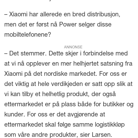
– Xiaomi har allerede en bred distribusjon,
men det er først nå Power selger disse
mobiltelefonene?
ANNONSE
– Det stemmer. Dette skjer i forbindelse med
at vi nå opplever en mer helhjertet satsning fra
Xiaomi på det nordiske markedet. For oss er
det viktig at hele verdikjeden er satt opp slik at
vi kan tilby et helhetlig produkt, der også
ettermarkedet er på plass både for butikker og
kunder. For oss er det avgjørende at
ettermarkedet skal følge samme logistikkløp
som våre andre produkter, sier Larsen.