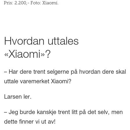
Pris: 2.200,- Foto: Xiaomi.
Hvordan uttales
«Xiaomi»?
– Har dere trent selgerne på hvordan dere skal
uttale varemerket Xiaomi?
Larsen ler.
– Jeg burde kanskje trent litt på det selv, men
dette finner vi ut av!