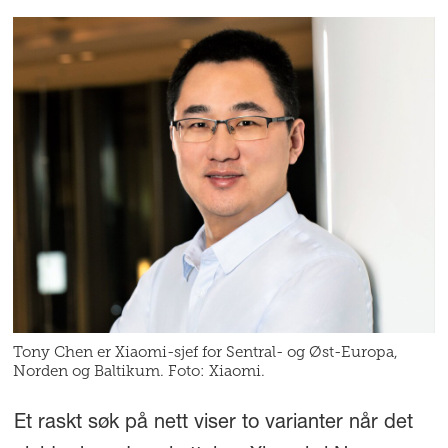
Tony Chen er Xiaomi-sjef for Sentral- og Øst-Europa,
Norden og Baltikum. Foto: Xiaomi.
Et raskt søk på nett viser to varianter når det