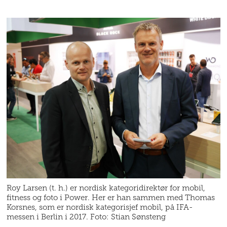
Roy Larsen (t. h.) er nordisk kategoridirektør for mobil,
fitness og foto i Power. Her er han sammen med Thomas
Korsnes, som er nordisk kategorisjef mobil, på IFA-
messen i Berlin i 2017. Foto: Stian Sønsteng