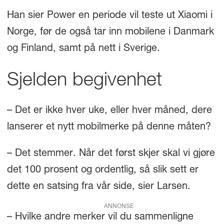
Han sier Power en periode vil teste ut Xiaomi i
Norge, før de også tar inn mobilene i Danmark
og Finland, samt på nett i Sverige.
Sjelden begivenhet
– Det er ikke hver uke, eller hver måned, dere
lanserer et nytt mobilmerke på denne måten?
– Det stemmer. Når det først skjer skal vi gjøre
det 100 prosent og ordentlig, så slik sett er
dette en satsing fra vår side, sier Larsen.
ANNONSE
– Hvilke andre merker vil du sammenligne