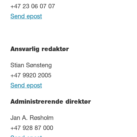
+47 23 06 07 07
Send epost
Ansvarlig redaktør
Stian Sønsteng
+47 9920 2005
Send epost
Administrerende direktør
Jan A. Røsholm
+47 928 87 000