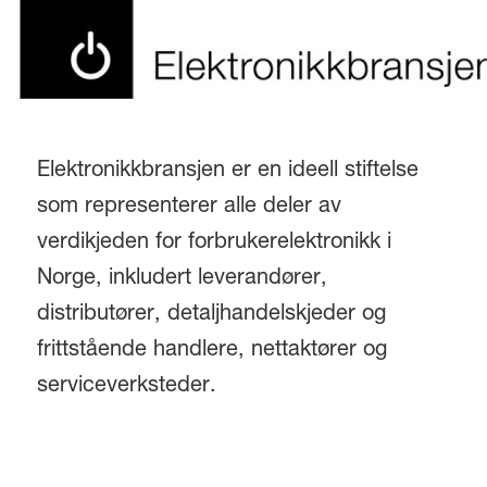
Elektronikkbransjen er en ideell stiftelse
som representerer alle deler av
verdikjeden for forbrukerelektronikk i
Norge, inkludert leverandører,
distributører, detaljhandelskjeder og
frittstående handlere, nettaktører og
serviceverksteder.