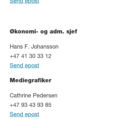
Send epost
Økonomi- og adm. sjef
Hans F. Johansson
+47 41 30 33 12
Send epost
Mediegrafiker
Cathrine Pedersen
+47 93 43 93 85
Send epost