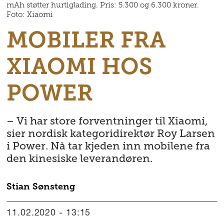
mAh støtter hurtiglading. Pris: 5.300 og 6.300 kroner.
Foto: Xiaomi
MOBILER FRA
XIAOMI HOS
POWER
– Vi har store forventninger til Xiaomi,
sier nordisk kategoridirektør Roy Larsen
i Power. Nå tar kjeden inn mobilene fra
den kinesiske leverandøren.
Stian
Sønsteng
11.02.2020 - 13:15