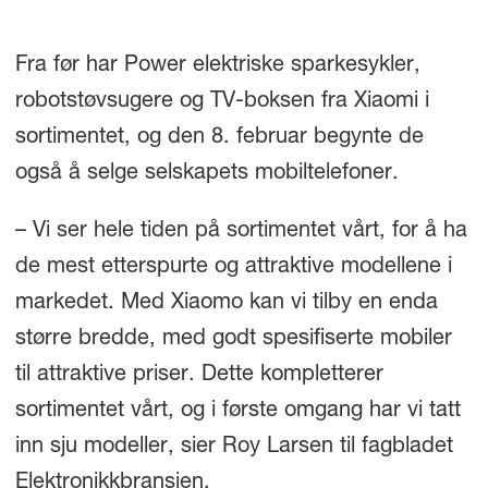
Fra før har Power elektriske sparkesykler,
robotstøvsugere og TV-boksen fra Xiaomi i
sortimentet, og den 8. februar begynte de
også å selge selskapets mobiltelefoner.
– Vi ser hele tiden på sortimentet vårt, for å ha
de mest etterspurte og attraktive modellene i
markedet. Med Xiaomo kan vi tilby en enda
større bredde, med godt spesifiserte mobiler
til attraktive priser. Dette kompletterer
sortimentet vårt, og i første omgang har vi tatt
inn sju modeller, sier Roy Larsen til fagbladet
Elektronikkbransjen.