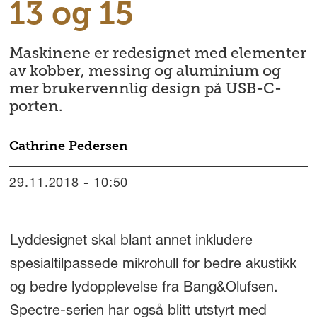
13 og 15
Maskinene er redesignet med elementer
av kobber, messing og aluminium og
mer brukervennlig design på USB-C-
porten.
Cathrine
Pedersen
29.11.2018 - 10:50
Lyddesignet skal blant annet inkludere
spesialtilpassede mikrohull for bedre akustikk
og bedre lydopplevelse fra Bang&Olufsen.
Spectre-serien har også blitt utstyrt med