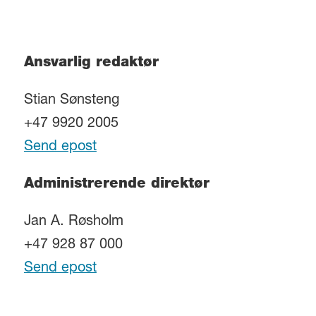
Ansvarlig redaktør
Stian Sønsteng
+47 9920 2005
Send epost
Administrerende direktør
Jan A. Røsholm
+47 928 87 000
Send epost