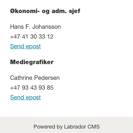
Økonomi- og adm. sjef
Hans F. Johansson
+47 41 30 33 12
Send epost
Mediegrafiker
Cathrine Pedersen
+47 93 43 93 85
Send epost
Powered by Labrador CMS