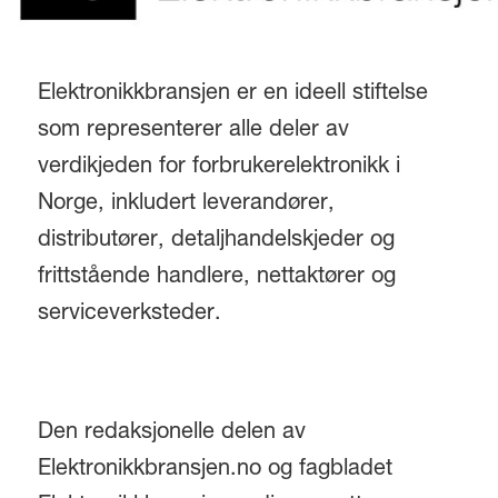
Elektronikkbransjen er en ideell stiftelse
som representerer alle deler av
verdikjeden for forbrukerelektronikk i
Norge, inkludert leverandører,
distributører, detaljhandelskjeder og
frittstående handlere, nettaktører og
serviceverksteder.
Den redaksjonelle delen av
Elektronikkbransjen.no og fagbladet