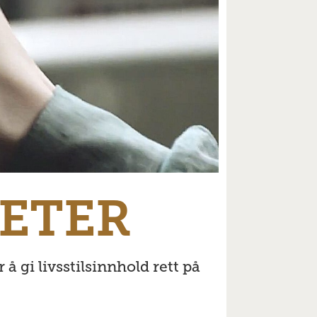
ETER
gi livsstilsinnhold rett på