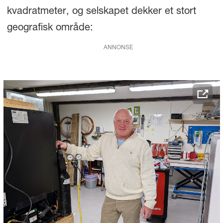
kvadratmeter, og selskapet dekker et stort
geografisk område:
ANNONSE