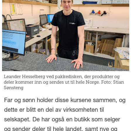
Leander Hesselberg ved pakkedisken, der produkter og
deler kommer inn og sendes ut til hele Norge. Foto: Stian
Sønsteng
Far og sønn holder disse kursene sammen, og
dette er blitt en del av virksomheten til
selskapet. De har også en butikk som selger
og sender deler til hele landet, samt nye og