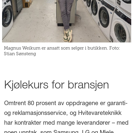
Magnus Weikum er ansatt som selger i butikken. Foto:
Stian Sønsteng
Kjølekurs for bransjen
Omtrent 80 prosent av oppdragene er garanti-
og reklamasjonsservice, og Hvitevareteknikk
har kontrakter med mange leverandører – med