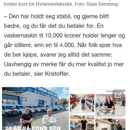
holder kurs for Hvitevareteknikk. Foto: Stian Sønsteng
– Den har holdt seg stabil, og gjerne blitt
bedre, og du får det du betaler for. En
vaskemaskin til 10.000 kroner holder lenger og
går stillere, enn en til 4.000. Når folk spør hva
de bør kjøpe, svarer jeg alltid det samme:
Uavhengig av merke får du mer kvalitet jo mer
du betaler, sier Kristoffer.