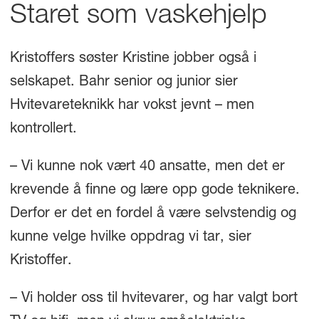
Staret som vaskehjelp
Kristoffers søster Kristine jobber også i
selskapet. Bahr senior og junior sier
Hvitevareteknikk har vokst jevnt – men
kontrollert.
– Vi kunne nok vært 40 ansatte, men det er
krevende å finne og lære opp gode teknikere.
Derfor er det en fordel å være selvstendig og
kunne velge hvilke oppdrag vi tar, sier
Kristoffer.
– Vi holder oss til hvitevarer, og har valgt bort