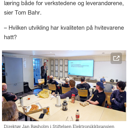
læring både for verkstedene og leverandørene,
sier Tom Bahr.
– Hvilken utvikling har kvaliteten på hvitevarene
hatt?
Direktør Jan Røsholm i Stiftelsen Elektronikkbransjen