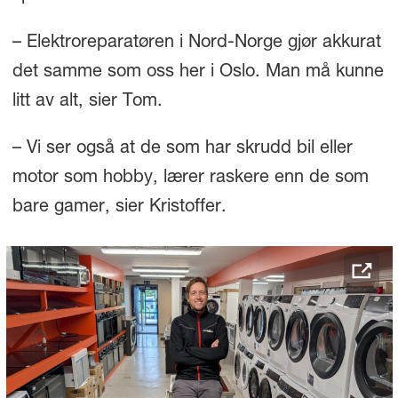
– Elektroreparatøren i Nord-Norge gjør akkurat
det samme som oss her i Oslo. Man må kunne
litt av alt, sier Tom.
– Vi ser også at de som har skrudd bil eller
motor som hobby, lærer raskere enn de som
bare gamer, sier Kristoffer.