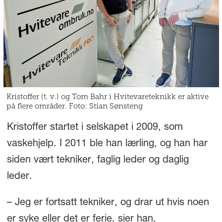
Kristoffer (t. v.) og Tom Bahr i Hvitevareteknikk er aktive
på flere områder. Foto: Stian Sønsteng
Kristoffer startet i selskapet i 2009, som
vaskehjelp. I 2011 ble han lærling, og han har
siden vært tekniker, faglig leder og daglig
leder.
– Jeg er fortsatt tekniker, og drar ut hvis noen
er syke eller det er ferie, sier han.