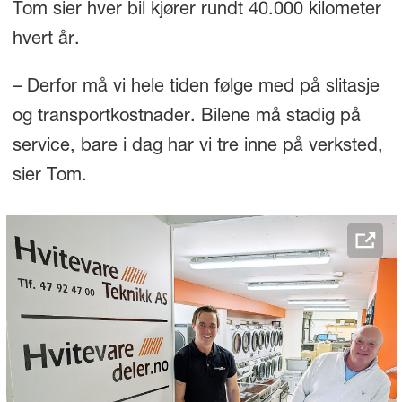
Tom sier hver bil kjører rundt 40.000 kilometer
hvert år.
– Derfor må vi hele tiden følge med på slitasje
og transportkostnader. Bilene må stadig på
service, bare i dag har vi tre inne på verksted,
sier Tom.