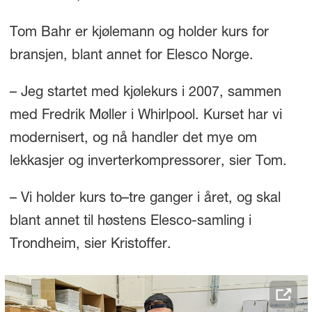
Tom Bahr er kjølemann og holder kurs for
bransjen, blant annet for Elesco Norge.
– Jeg startet med kjølekurs i 2007, sammen
med Fredrik Møller i Whirlpool. Kurset har vi
modernisert, og nå handler det mye om
lekkasjer og inverterkompressorer, sier Tom.
– Vi holder kurs to–tre ganger i året, og skal
blant annet til høstens Elesco-samling i
Trondheim, sier Kristoffer.