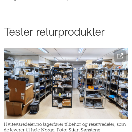
Tester returprodukter
Hvitevaredeler.no lagerfører tilbehør og reservedeler, som
de leverer til hele Norge. Foto: Stian Sønsteng