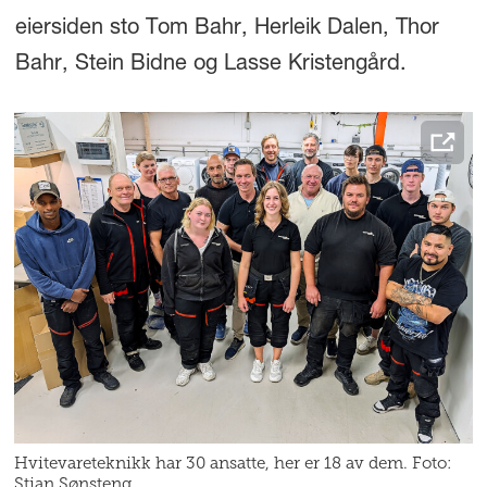
eiersiden sto Tom Bahr, Herleik Dalen, Thor
Bahr, Stein Bidne og Lasse Kristengård.
Hvitevareteknikk har 30 ansatte, her er 18 av dem. Foto:
Stian Sønsteng