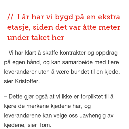
I år har vi bygd på en ekstra
etasje, siden det var åtte meter
under taket her
– Vi har klart å skaffe kontrakter og oppdrag
på egen hånd, og kan samarbeide med flere
leverandører uten å være bundet til en kjede,
sier Kristoffer.
– Dette gjør også at vi ikke er forpliktet til å
kjøre de merkene kjedene har, og
leverandørene kan velge oss uavhengig av
kjedene, sier Tom.