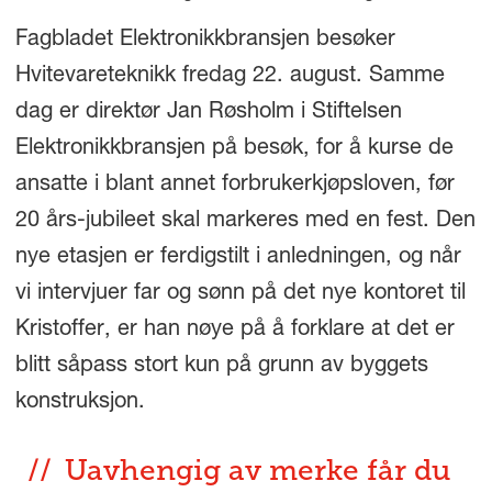
Fagbladet Elektronikkbransjen besøker
Hvitevareteknikk fredag 22. august. Samme
dag er direktør Jan Røsholm i Stiftelsen
Elektronikkbransjen på besøk, for å kurse de
ansatte i blant annet forbrukerkjøpsloven, før
20 års-jubileet skal markeres med en fest. Den
nye etasjen er ferdigstilt i anledningen, og når
vi intervjuer far og sønn på det nye kontoret til
Kristoffer, er han nøye på å forklare at det er
blitt såpass stort kun på grunn av byggets
konstruksjon.
Uavhengig av merke får du