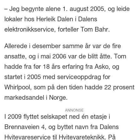
– Jeg begynte alene 1. august 2005, og leide
lokaler hos Herleik Dalen i Dalens
elektronikkservice, forteller Tom Bahr.
Allerede i desember samme år var de fire
ansatte, og i mai 2006 var de blitt åtte. Tom
hadde fra før 18 års erfaring fra Asko, og
startet i 2005 med serviceoppdrag for
Whirlpool, som på den tiden hadde 22 prosent
markedsandel i Norge.
ANNONSE
I 2009 flyttet selskapet ned én etasje i
Brennaveien 4, og byttet navn fra Dalens
Hvitevareservice til Hvitevareteknikk. På