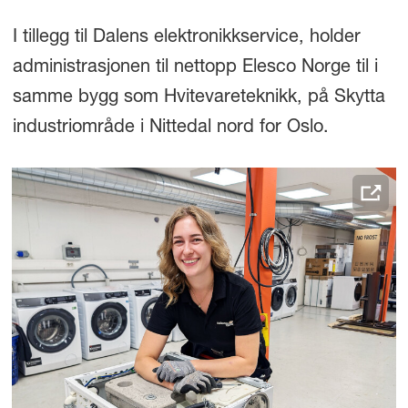
I tillegg til Dalens elektronikkservice, holder
administrasjonen til nettopp Elesco Norge til i
samme bygg som Hvitevareteknikk, på Skytta
industriområde i Nittedal nord for Oslo.