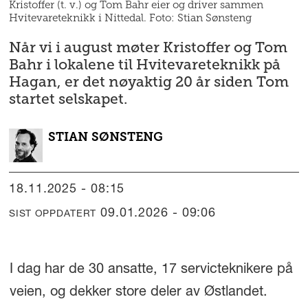
Kristoffer (t. v.) og Tom Bahr eier og driver sammen
Hvitevareteknikk i Nittedal. Foto: Stian Sønsteng
Når vi i august møter Kristoffer og Tom
Bahr i lokalene til Hvitevareteknikk på
Hagan, er det nøyaktig 20 år siden Tom
startet selskapet.
STIAN
SØNSTENG
18.11.2025 - 08:15
09.01.2026 - 09:06
SIST OPPDATERT
I dag har de 30 ansatte, 17 servicteknikere på
veien, og dekker store deler av Østlandet.