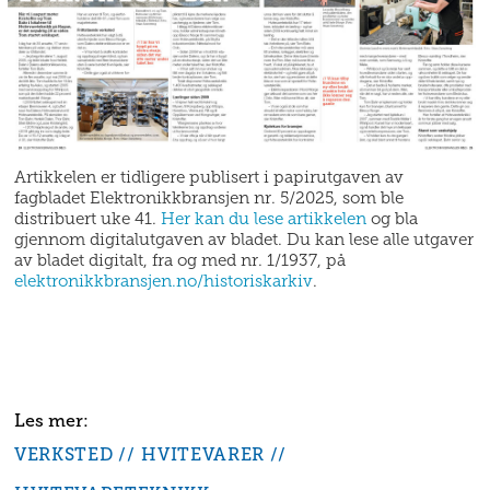
Artikkelen er tidligere publisert i papirutgaven av
fagbladet Elektronikkbransjen nr. 5/2025, som ble
distribuert uke 41.
Her kan du lese artikkelen
og bla
gjennom digitalutgaven av bladet. Du kan lese alle utgaver
av bladet digitalt, fra og med nr. 1/1937, på
elektronikkbransjen.no/historiskarkiv
.
VERKSTED
HVITEVARER