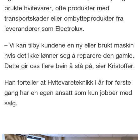
brukte hvitevarer, ofte produkter med
transportskader eller ombytteprodukter fra
leverandører som Electrolux.
– Vi kan tilby kundene en ny eller brukt maskin
hvis det ikke lønner seg å reparere den gamle.
Dette gir oss flere bein å stå på, sier Kristoffer.
Han forteller at Hvitevareteknikk i år for første
gang har en egen ansatt som kun jobber med
salg.