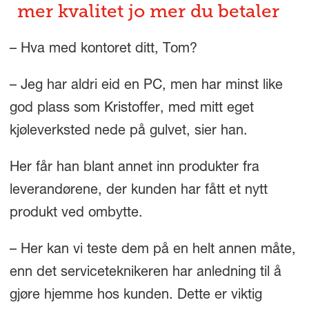
mer kvalitet jo mer du betaler
– Hva med kontoret ditt, Tom?
– Jeg har aldri eid en PC, men har minst like
god plass som Kristoffer, med mitt eget
kjøleverksted nede på gulvet, sier han.
Her får han blant annet inn produkter fra
leverandørene, der kunden har fått et nytt
produkt ved ombytte.
– Her kan vi teste dem på en helt annen måte,
enn det serviceteknikeren har anledning til å
gjøre hjemme hos kunden. Dette er viktig