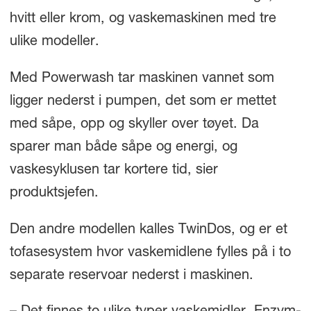
hvitt eller krom, og vaskemaskinen med tre
ulike modeller.
Med Powerwash tar maskinen vannet som
ligger nederst i pumpen, det som er mettet
med såpe, opp og skyller over tøyet. Da
sparer man både såpe og energi, og
vaskesyklusen tar kortere tid, sier
produktsjefen.
Den andre modellen kalles TwinDos, og er et
tofasesystem hvor vaskemidlene fylles på i to
separate reservoar nederst i maskinen.