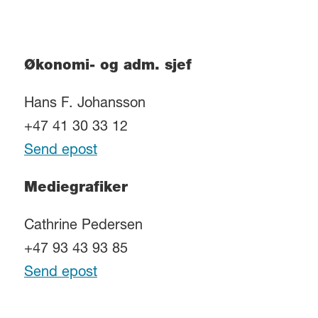
Økonomi- og adm. sjef
Hans F. Johansson
+47 41 30 33 12
Send epost
Mediegrafiker
Cathrine Pedersen
+47 93 43 93 85
Send epost