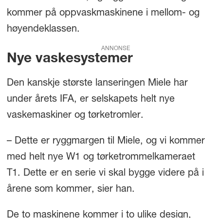
kommer på oppvaskmaskinene i mellom- og
høyendeklassen.
ANNONSE
Nye vaskesystemer
Den kanskje største lanseringen Miele har
under årets IFA, er selskapets helt nye
vaskemaskiner og tørketromler.
– Dette er ryggmargen til Miele, og vi kommer
med helt nye W1 og tørketrommelkameraet
T1. Dette er en serie vi skal bygge videre på i
årene som kommer, sier han.
De to maskinene kommer i to ulike design,