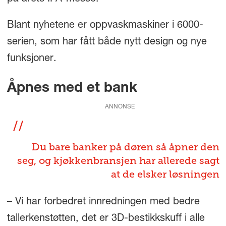
Blant nyhetene er oppvaskmaskiner i 6000-
serien, som har fått både nytt design og nye
funksjoner.
Åpnes med et bank
ANNONSE
Du bare banker på døren så åpner den
seg, og kjøkkenbransjen har allerede sagt
at de elsker løsningen
– Vi har forbedret innredningen med bedre
tallerkenstøtten, det er 3D-bestikkskuff i alle