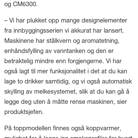
og CM6300.
– Vi har plukket opp mange designelementer
fra innbyggingsserien vi akkurat har lansert.
Maskinene har stålkvern og aromatetning,
enhåndsfylling av vanntanken og den er
betraktelig mindre enn forgjengerne. Vi har
også lagt til mer funksjonalitet i det at du kan
lage to drikker samtidig, og vi også automatisk
skylling av melkesystemet, slik at du kan gå å
legge deg uten å måtte rense maskinen, sier
produktsjefen.
På toppmodellen finnes også koppvarmer,