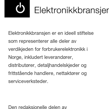
Elektronikkbransjen er en ideell stiftelse
som representerer alle deler av
verdikjeden for forbrukerelektronikk i
Norge, inkludert leverandører,
distributører, detaljhandelskjeder og
frittstående handlere, nettaktører og
serviceverksteder.
Den redaksjonelle delen av