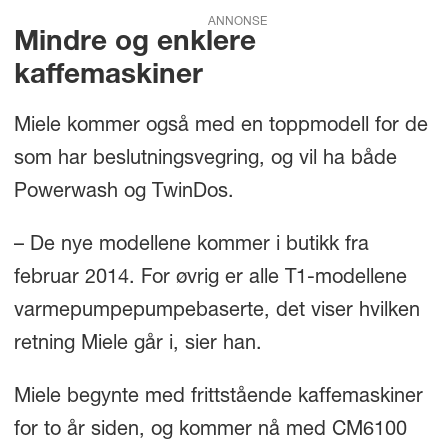
ANNONSE
Mindre og enklere
kaffemaskiner
Miele kommer også med en toppmodell for de
som har beslutningsvegring, og vil ha både
Powerwash og TwinDos.
– De nye modellene kommer i butikk fra
februar 2014. For øvrig er alle T1-modellene
varmepumpepumpebaserte, det viser hvilken
retning Miele går i, sier han.
Miele begynte med frittstående kaffemaskiner
for to år siden, og kommer nå med CM6100