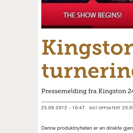
Kingston
turnerin
Pressemelding fra Kingston 2
25.09.2012 - 10:47
25.
SIST OPPDATERT
Denne produktnyheten er en direkte gjen