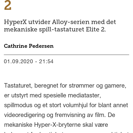
2
HyperX utvider Alloy-serien med det
mekaniske spill-tastaturet Elite 2.
Cathrine
Pedersen
01.09.2020 - 21:54
Tastaturet, beregnet for strømmer og gamere,
er utstyrt med spesielle mediataster,
spillmodus og et stort volumhjul for blant annet
videoredigering og fremvisning av film. De
mekaniske Hyper-X-bryterne skal være