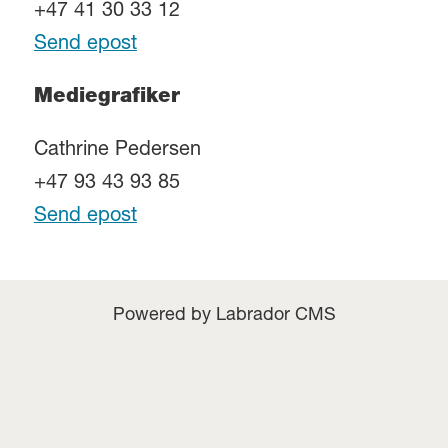
+47 41 30 33 12
Send epost
Mediegrafiker
Cathrine Pedersen
+47 93 43 93 85
Send epost
Powered by Labrador CMS