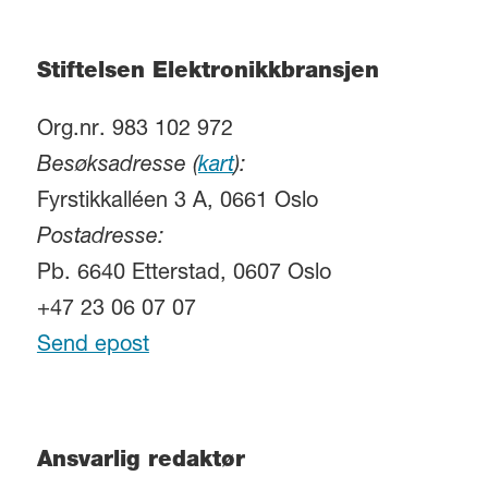
Stiftelsen Elektronikkbransjen
Org.nr. 983 102 972
Besøksadresse (
kart
):
Fyrstikkalléen 3 A, 0661 Oslo
Postadresse:
Pb. 6640 Etterstad, 0607 Oslo
+47 23 06 07 07
Send epost
Ansvarlig redaktør