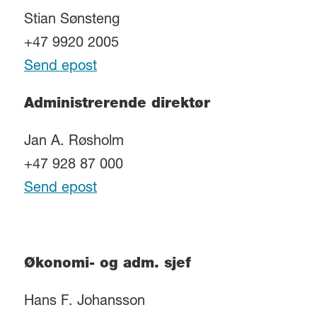
Stian Sønsteng
+47 9920 2005
Send epost
Administrerende direktør
Jan A. Røsholm
+47 928 87 000
Send epost
Økonomi- og adm. sjef
Hans F. Johansson