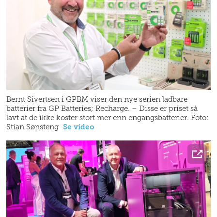
Bernt Sivertsen i GPBM viser den nye serien ladbare
batterier fra GP Batteries; Recharge. – Disse er priset så
lavt at de ikke koster stort mer enn engangsbatterier. Foto:
Stian Sønsteng
Se video