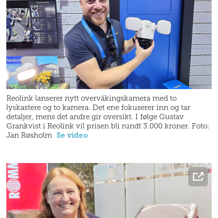
Reolink lanserer nytt overvåkingskamera med to
lyskastere og to kamera. Det ene fokuserer inn og tar
detaljer, mens det andre gir oversikt. I følge Gustav
Grankvist i Reolink vil prisen bli rundt 3.000 kroner. Foto:
Jan Røsholm
Se video