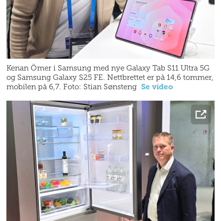
Kenan Ömer i Samsung med nye Galaxy Tab S11 Ultra 5G
og Samsung Galaxy S25 FE. Nettbrettet er på 14,6 tommer,
mobilen på 6,7. Foto: Stian Sønsteng
Se video