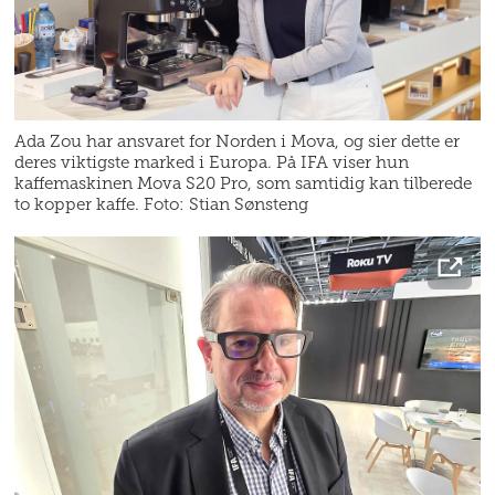
Ada Zou har ansvaret for Norden i Mova, og sier dette er
deres viktigste marked i Europa. På IFA viser hun
kaffemaskinen Mova S20 Pro, som samtidig kan tilberede
to kopper kaffe. Foto: Stian Sønsteng