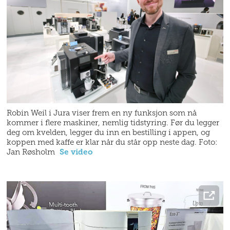
Robin Weil i Jura viser frem en ny funksjon som nå
kommer i flere maskiner, nemlig tidstyring. Før du legger
deg om kvelden, legger du inn en bestilling i appen, og
koppen med kaffe er klar når du står opp neste dag. Foto:
Jan Røsholm
Se video