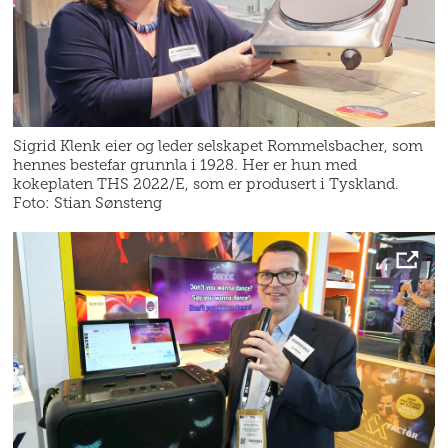
Sigrid Klenk eier og leder selskapet Rommelsbacher, som
hennes bestefar grunnla i 1928. Her er hun med
kokeplaten THS 2022/E, som er produsert i Tyskland.
Foto: Stian Sønsteng