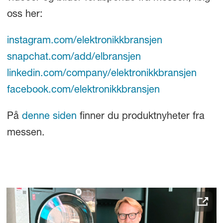
oss her:
instagram.com/elektronikkbransjen
snapchat.com/add/elbransjen
linkedin.com/company/elektronikkbransjen
facebook.com/elektronikkbransjen
På
denne siden
finner du produktnyheter fra
messen.