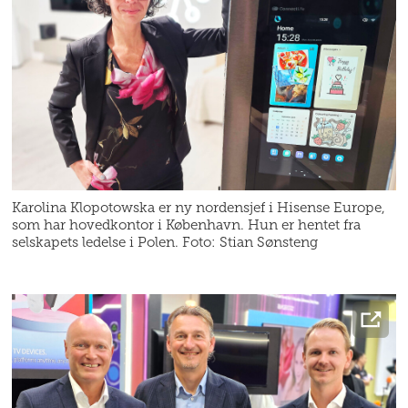
Karolina Klopotowska er ny nordensjef i Hisense Europe,
som har hovedkontor i København. Hun er hentet fra
selskapets ledelse i Polen. Foto: Stian Sønsteng