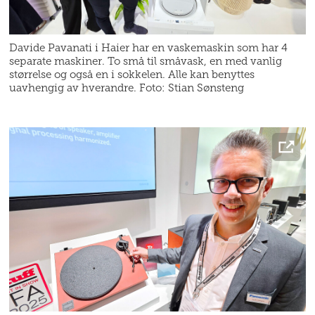
Davide Pavanati i Haier har en vaskemaskin som har 4
separate maskiner. To små til småvask, en med vanlig
størrelse og også en i sokkelen. Alle kan benyttes
uavhengig av hverandre. Foto: Stian Sønsteng