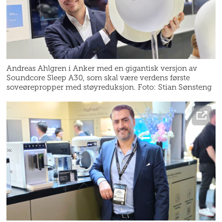
Andreas Ahlgren i Anker med en gigantisk versjon av
Soundcore Sleep A30, som skal være verdens første
soveørepropper med støyreduksjon. Foto: Stian Sønsteng