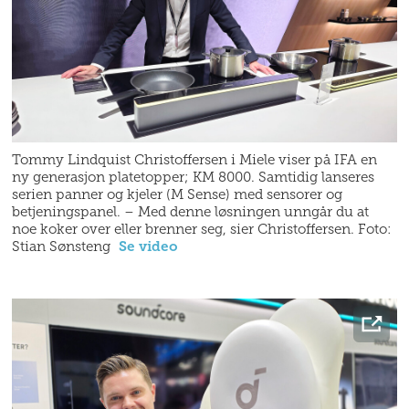
Tommy Lindquist Christoffersen i Miele viser på IFA en
ny generasjon platetopper; KM 8000. Samtidig lanseres
serien panner og kjeler (M Sense) med sensorer og
betjeningspanel. – Med denne løsningen unngår du at
noe koker over eller brenner seg, sier Christoffersen. Foto:
Stian Sønsteng
Se video