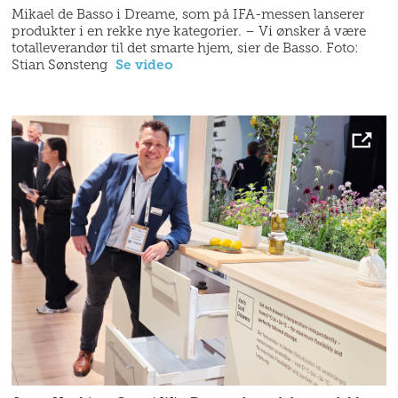
Mikael de Basso i Dreame, som på IFA-messen lanserer
produkter i en rekke nye kategorier. – Vi ønsker å være
totalleverandør til det smarte hjem, sier de Basso. Foto:
Stian Sønsteng
Se video