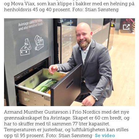
og Mova Viax, som kan klippe i bakker med en helning på
henholdsvis 45 og 40 prosent. Foto: Stian Sønsteng
Armand Munther Gustavson i Frio Nordics med det nye
grønnsaksskapet fra Avintage. Skapet er 60 cm bredt, og
har to skuffer med til sammen 77 liter kapasitet.
Temperaturen er justerbar, og luftfuktigheten kan stilles
opp til 95 prosent. Foto: Stian Sønsteng
Se video