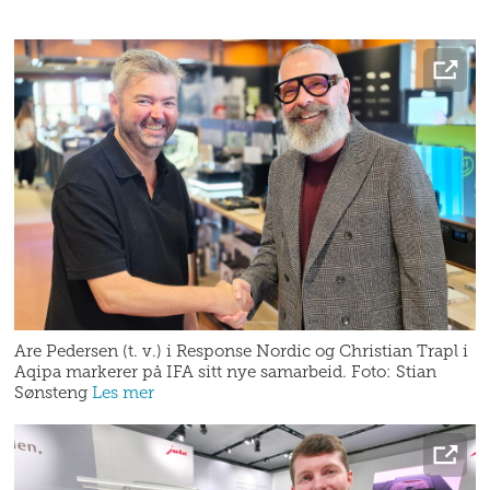
Are Pedersen (t. v.) i Response Nordic og Christian Trapl i
Aqipa markerer på IFA sitt nye samarbeid. Foto: Stian
Sønsteng
Les mer