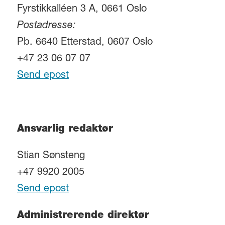
Fyrstikkalléen 3 A, 0661 Oslo
Postadresse:
Pb. 6640 Etterstad, 0607 Oslo
+47 23 06 07 07
Send epost
Ansvarlig redaktør
Stian Sønsteng
+47 9920 2005
Send epost
Administrerende direktør