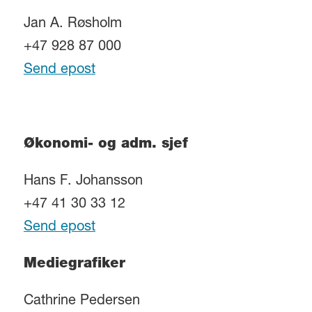
Jan A. Røsholm
+47 928 87 000
Send epost
Økonomi- og adm. sjef
Hans F. Johansson
+47 41 30 33 12
Send epost
Mediegrafiker
Cathrine Pedersen