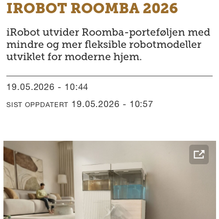
IROBOT ROOMBA 2026
iRobot utvider Roomba-porteføljen med
mindre og mer fleksible robotmodeller
utviklet for moderne hjem.
19.05.2026 - 10:44
19.05.2026 - 10:57
SIST OPPDATERT