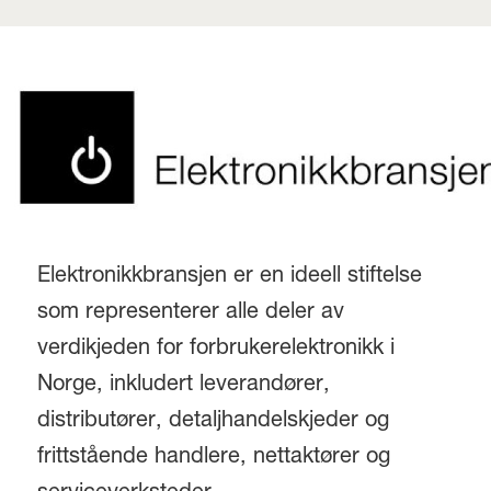
Elektronikkbransjen er en ideell stiftelse
som representerer alle deler av
verdikjeden for forbrukerelektronikk i
Norge, inkludert leverandører,
distributører, detaljhandelskjeder og
frittstående handlere, nettaktører og