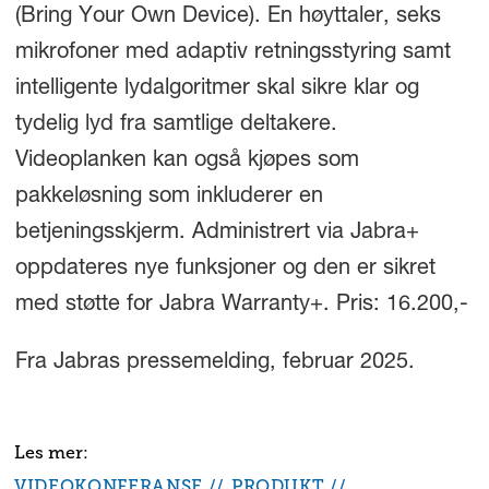
(Bring Your Own Device). En høyttaler, seks
mikrofoner med adaptiv retningsstyring samt
intelligente lydalgoritmer skal sikre klar og
tydelig lyd fra samtlige deltakere.
Videoplanken kan også kjøpes som
pakkeløsning som inkluderer en
betjeningsskjerm. Administrert via Jabra+
oppdateres nye funksjoner og den er sikret
med støtte for Jabra Warranty+. Pris: 16.200,-
Fra Jabras pressemelding, februar 2025.
VIDEOKONFERANSE
PRODUKT