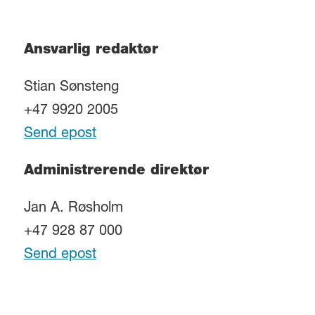
Ansvarlig redaktør
Stian Sønsteng
+47 9920 2005
Send epost
Administrerende direktør
Jan A. Røsholm
+47 928 87 000
Send epost