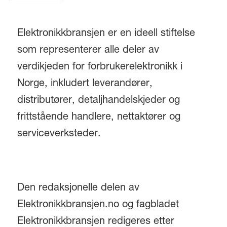
Elektronikkbransjen er en ideell stiftelse
som representerer alle deler av
verdikjeden for forbrukerelektronikk i
Norge, inkludert leverandører,
distributører, detaljhandelskjeder og
frittstående handlere, nettaktører og
serviceverksteder.
Den redaksjonelle delen av
Elektronikkbransjen.no og fagbladet
Elektronikkbransjen redigeres etter