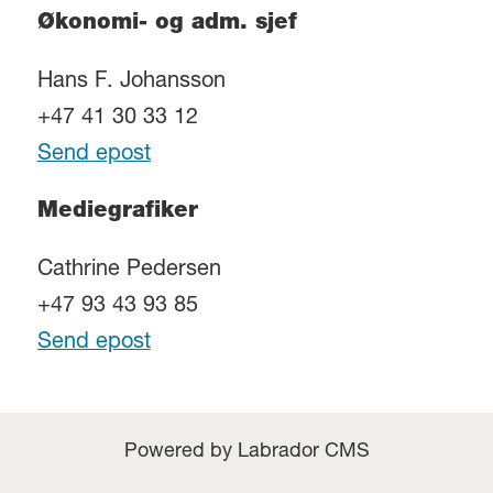
Økonomi- og adm. sjef
Hans F. Johansson
+47 41 30 33 12
Send epost
Mediegrafiker
Cathrine Pedersen
+47 93 43 93 85
Send epost
Powered by Labrador CMS