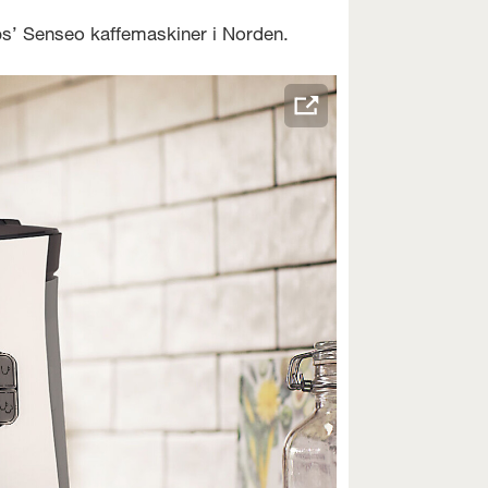
ps’ Senseo kaffemaskiner i Norden.