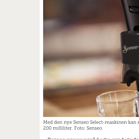
Med den nye Senseo Select-maskinen kan man
200 milliliter. Foto: Senseo