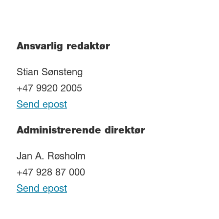
Ansvarlig redaktør
Stian Sønsteng
+47 9920 2005
Send epost
Administrerende direktør
Jan A. Røsholm
+47 928 87 000
Send epost