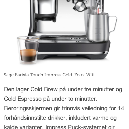
Sage Barista Touch Impress Cold. Foto: Witt
Den lager Cold Brew på under tre minutter og
Cold Espresso på under to minutter.
Berøringsskjermen gir trinnvis veiledning for 14
forhåndsinnstilte drikker, inkludert varme og
kalde varianter. Impress Puck-systemet gir