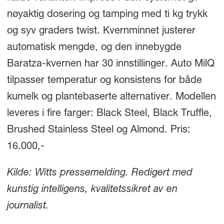
nøyaktig dosering og tamping med ti kg trykk
og syv graders twist. Kvernminnet justerer
automatisk mengde, og den innebygde
Baratza-kvernen har 30 innstillinger. Auto MilQ
tilpasser temperatur og konsistens for både
kumelk og plantebaserte alternativer. Modellen
leveres i fire farger: Black Steel, Black Truffle,
Brushed Stainless Steel og Almond. Pris:
16.000,-
Kilde: Witts pressemelding. Redigert med
kunstig intelligens, kvalitetssikret av en
journalist.