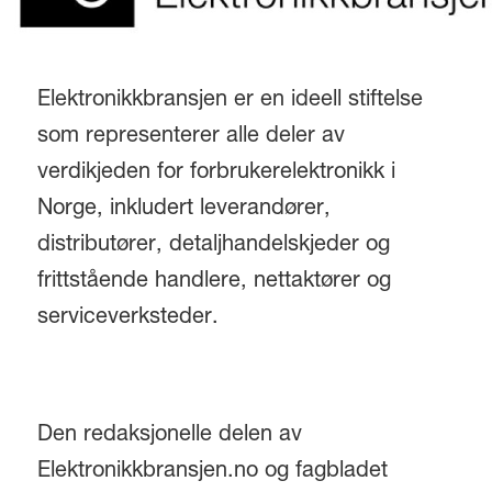
Elektronikkbransjen er en ideell stiftelse
som representerer alle deler av
verdikjeden for forbrukerelektronikk i
Norge, inkludert leverandører,
distributører, detaljhandelskjeder og
frittstående handlere, nettaktører og
serviceverksteder.
Den redaksjonelle delen av
Elektronikkbransjen.no og fagbladet