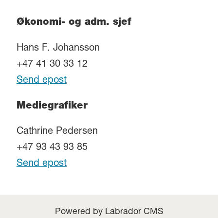
Økonomi- og adm. sjef
Hans F. Johansson
+47 41 30 33 12
Send epost
Mediegrafiker
Cathrine Pedersen
+47 93 43 93 85
Send epost
Powered by Labrador CMS