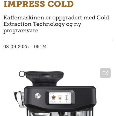
IMPRESS COLD
Kaffemaskinen er oppgradert med Cold
Extraction Technology og ny
programvare.
03.09.2025 - 09:24