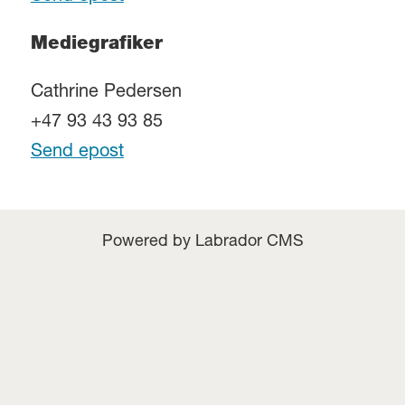
Mediegrafiker
Cathrine Pedersen
+47 93 43 93 85
Send epost
Powered by Labrador CMS