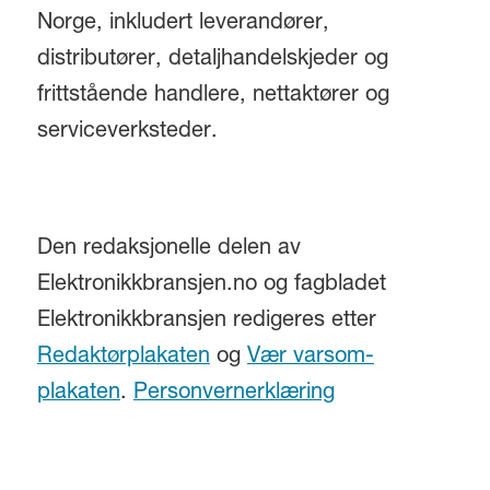
Norge, inkludert leverandører,
distributører, detaljhandelskjeder og
frittstående handlere, nettaktører og
serviceverksteder.
Den redaksjonelle delen av
Elektronikkbransjen.no og fagbladet
Elektronikkbransjen redigeres etter
Redaktørplakaten
og
Vær varsom-
plakaten
.
Personvernerklæring