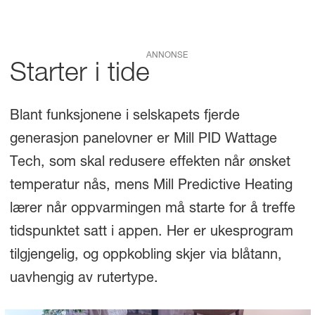
ANNONSE
Starter i tide
Blant funksjonene i selskapets fjerde
generasjon panelovner er Mill PID Wattage
Tech, som skal redusere effekten når ønsket
temperatur nås, mens Mill Predictive Heating
lærer når oppvarmingen må starte for å treffe
tidspunktet satt i appen. Her er ukesprogram
tilgjengelig, og oppkobling skjer via blåtann,
uavhengig av rutertype.