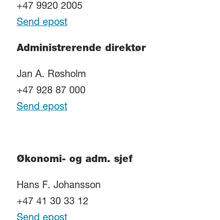
+47 9920 2005
Send epost
Administrerende direktør
Jan A. Røsholm
+47 928 87 000
Send epost
Økonomi- og adm. sjef
Hans F. Johansson
+47 41 30 33 12
Send epost