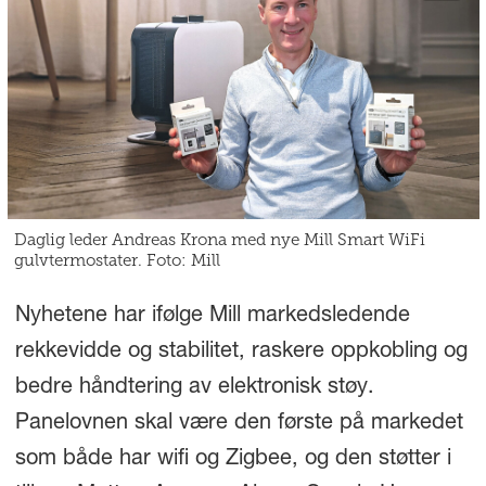
Daglig leder Andreas Krona med nye Mill Smart WiFi
gulvtermostater. Foto: Mill
Nyhetene har ifølge Mill markedsledende
rekkevidde og stabilitet, raskere oppkobling og
bedre håndtering av elektronisk støy.
Panelovnen skal være den første på markedet
som både har wifi og Zigbee, og den støtter i