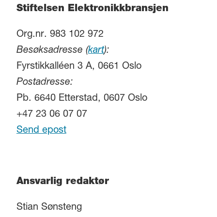
Stiftelsen Elektronikkbransjen
Org.nr. 983 102 972
Besøksadresse (
kart
):
Fyrstikkalléen 3 A, 0661 Oslo
Postadresse:
Pb. 6640 Etterstad, 0607 Oslo
+47 23 06 07 07
Send epost
Ansvarlig redaktør
Stian Sønsteng