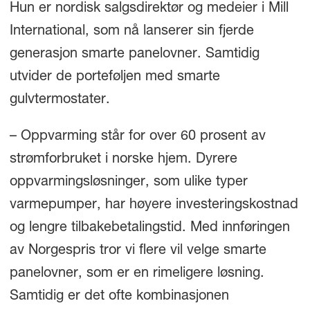
Hun er nordisk salgsdirektør og medeier i Mill
International, som nå lanserer sin fjerde
generasjon smarte panelovner. Samtidig
utvider de porteføljen med smarte
gulvtermostater.
– Oppvarming står for over 60 prosent av
strømforbruket i norske hjem. Dyrere
oppvarmingsløsninger, som ulike typer
varmepumper, har høyere investeringskostnad
og lengre tilbakebetalingstid. Med innføringen
av Norgespris tror vi flere vil velge smarte
panelovner, som er en rimeligere løsning.
Samtidig er det ofte kombinasjonen