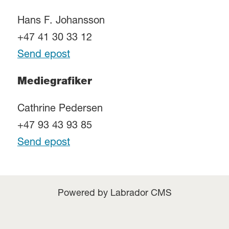
Hans F. Johansson
+47 41 30 33 12
Send epost
Mediegrafiker
Cathrine Pedersen
+47 93 43 93 85
Send epost
Powered by Labrador CMS