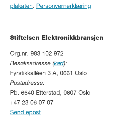
plakaten
.
Personvernerklæring
Stiftelsen Elektronikkbransjen
Org.nr. 983 102 972
Besøksadresse (
kart
):
Fyrstikkalléen 3 A, 0661 Oslo
Postadresse:
Pb. 6640 Etterstad, 0607 Oslo
+47 23 06 07 07
Send epost