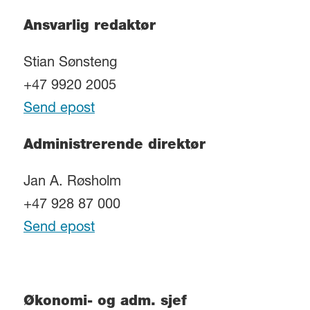
Ansvarlig redaktør
Stian Sønsteng
+47 9920 2005
Send epost
Administrerende direktør
Jan A. Røsholm
+47 928 87 000
Send epost
Økonomi- og adm. sjef