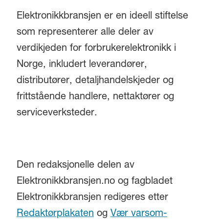
Elektronikkbransjen er en ideell stiftelse
som representerer alle deler av
verdikjeden for forbrukerelektronikk i
Norge, inkludert leverandører,
distributører, detaljhandelskjeder og
frittstående handlere, nettaktører og
serviceverksteder.
Den redaksjonelle delen av
Elektronikkbransjen.no og fagbladet
Elektronikkbransjen redigeres etter
Redaktørplakaten
og
Vær varsom-