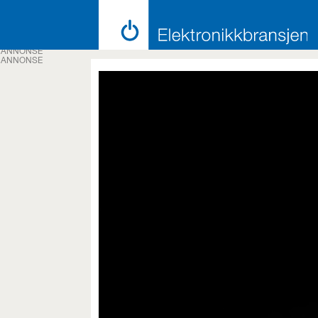
ANNONSE
ANNONSE