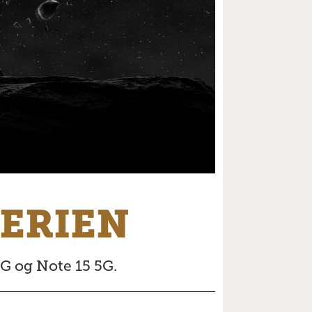
SERIEN
G og Note 15 5G.