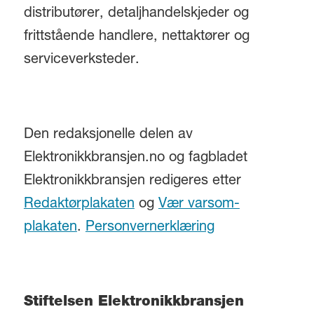
distributører, detaljhandelskjeder og
frittstående handlere, nettaktører og
serviceverksteder.
Den redaksjonelle delen av
Elektronikkbransjen.no og fagbladet
Elektronikkbransjen redigeres etter
Redaktørplakaten
og
Vær varsom-
plakaten
.
Personvernerklæring
Stiftelsen Elektronikkbransjen