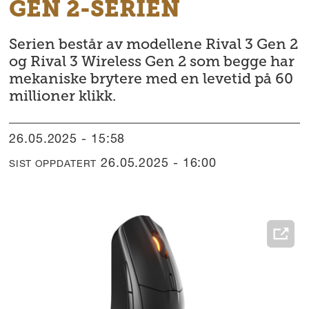
GEN 2-SERIEN
Serien består av modellene Rival 3 Gen 2
og Rival 3 Wireless Gen 2 som begge har
mekaniske brytere med en levetid på 60
millioner klikk.
26.05.2025 - 15:58
26.05.2025 - 16:00
SIST OPPDATERT