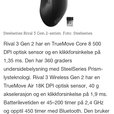
Steelseries Rival 3 Gen 2-serien. Foto: Steelseries
Rival 3 Gen 2 har en TrueMove Core 8 500
DPI optisk sensor og en klikkforsinkelse på
1,35 ms. Den har 360 graders
undersidebelysning med SteelSeries Prism-
lysteknologi. Rival 3 Wireless Gen 2 har en
TrueMove Air 18K DPI optisk sensor, 40 g
akselerasjon og en klikkforsinkelse på 1,9 ms.
Batterilevetiden er 45–200 timer på 2,4 GHz
og opptil 450 timer med Bluetooth. Den bruker