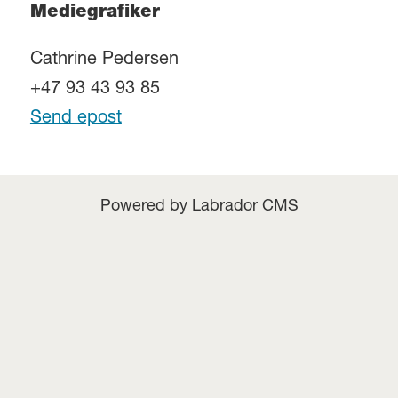
Mediegrafiker
Cathrine Pedersen
+47 93 43 93 85
Send epost
Powered by Labrador CMS