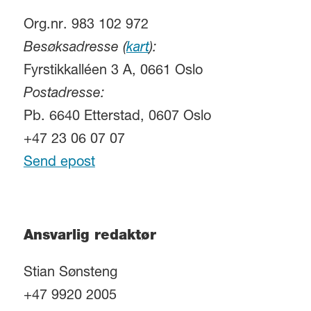
Org.nr. 983 102 972
Besøksadresse (
kart
):
Fyrstikkalléen 3 A, 0661 Oslo
Postadresse:
Pb. 6640 Etterstad, 0607 Oslo
+47 23 06 07 07
Send epost
Ansvarlig redaktør
Stian Sønsteng
+47 9920 2005