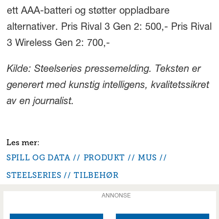
ett AAA-batteri og støtter oppladbare
alternativer. Pris Rival 3 Gen 2: 500,- Pris Rival
3 Wireless Gen 2: 700,-
Kilde: Steelseries pressemelding. Teksten er
generert med kunstig intelligens, kvalitetssikret
av en journalist.
SPILL OG DATA
PRODUKT
MUS
STEELSERIES
TILBEHØR
ANNONSE