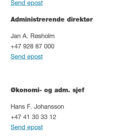
Send epost
Administrerende direktør
Jan A. Røsholm
+47 928 87 000
Send epost
Økonomi- og adm. sjef
Hans F. Johansson
+47 41 30 33 12
Send epost