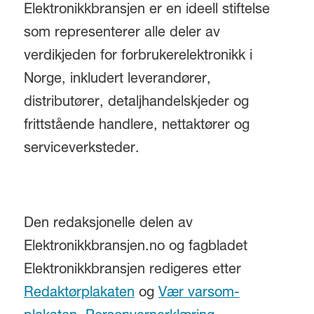
Elektronikkbransjen er en ideell stiftelse
som representerer alle deler av
verdikjeden for forbrukerelektronikk i
Norge, inkludert leverandører,
distributører, detaljhandelskjeder og
frittstående handlere, nettaktører og
serviceverksteder.
Den redaksjonelle delen av
Elektronikkbransjen.no og fagbladet
Elektronikkbransjen redigeres etter
Redaktørplakaten
og
Vær varsom-