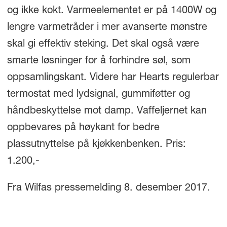
og ikke kokt. Varmeelementet er på 1400W og
lengre varmetråder i mer avanserte mønstre
skal gi effektiv steking. Det skal også være
smarte løsninger for å forhindre søl, som
oppsamlingskant. Videre har Hearts regulerbar
termostat med lydsignal, gummiføtter og
håndbeskyttelse mot damp. Vaffeljernet kan
oppbevares på høykant for bedre
plassutnyttelse på kjøkkenbenken. Pris:
1.200,-
Fra Wilfas pressemelding 8. desember 2017.