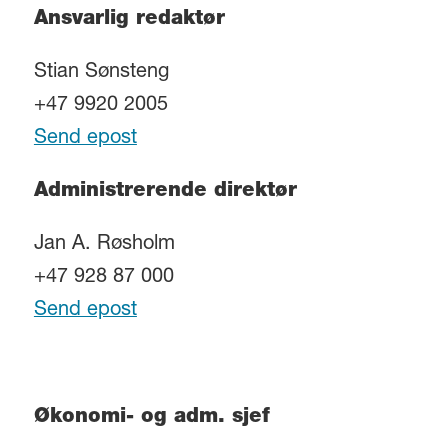
Ansvarlig redaktør
Stian Sønsteng
+47 9920 2005
Send epost
Administrerende direktør
Jan A. Røsholm
+47 928 87 000
Send epost
Økonomi- og adm. sjef