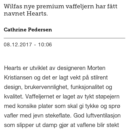
Wilfas nye premium vaffeljern har fått
navnet Hearts.
Cathrine
Pedersen
08.12.2017 - 10:06
Hearts er utviklet av designeren Morten
Kristiansen og det er lagt vekt på stilrent
design, brukervennlighet, funksjonalitet og
kvalitet. Vaffeljernet er laget av tykt støpejern
med konsike plater som skal gi tykke og sprø
vafler med jevn stekeflate. God luftventilasjon
som slipper ut damp gjør at vaflene blir stekt