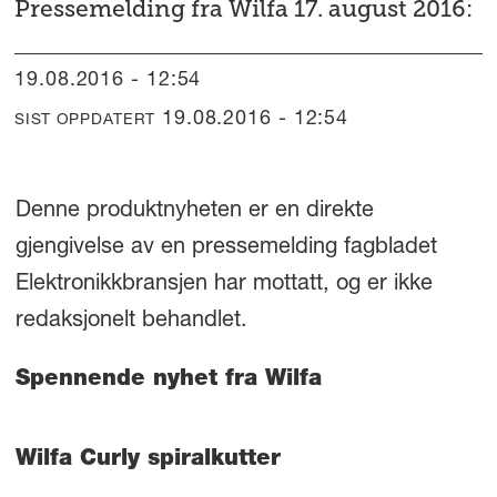
Pressemelding fra Wilfa 17. august 2016:
19.08.2016 - 12:54
19.08.2016 - 12:54
SIST OPPDATERT
Denne produktnyheten er en direkte
gjengivelse av en pressemelding fagbladet
Elektronikkbransjen har mottatt, og er ikke
redaksjonelt behandlet.
Spennende nyhet fra Wilfa
Wilfa Curly spiralkutter