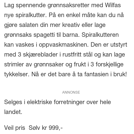
Lag spennende grønnsaksretter med Wilfas
nye spiralkutter. På en enkel måte kan du nå
gjøre salaten din mer kreativ eller lage
grønnsaks spagetti til barna. Spiralkutteren
kan vaskes i oppvaskmaskinen. Den er utstyrt
med 3 skjæreblader i rustfritt stål og kan lage
strimler av grønnsaker og frukt i 3 forskjellige
tykkelser. Nå er det bare å ta fantasien i bruk!
ANNONSE
Selges i elektriske forretninger over hele
landet.
Veil pris Sølv kr 999,-