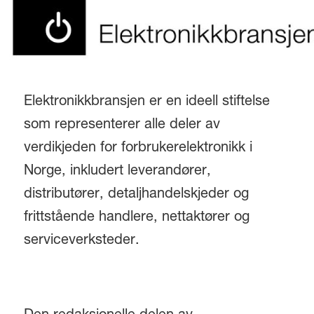
Elektronikkbransjen er en ideell stiftelse
som representerer alle deler av
verdikjeden for forbrukerelektronikk i
Norge, inkludert leverandører,
distributører, detaljhandelskjeder og
frittstående handlere, nettaktører og
serviceverksteder.