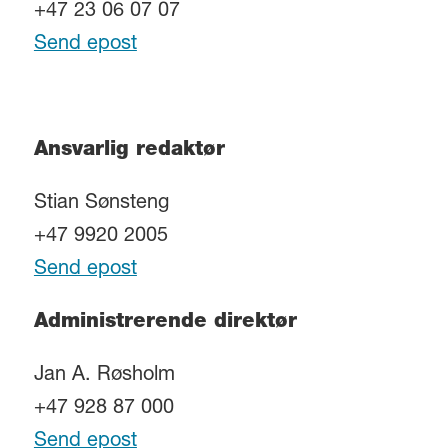
+47 23 06 07 07
Send epost
Ansvarlig redaktør
Stian Sønsteng
+47 9920 2005
Send epost
Administrerende direktør
Jan A. Røsholm
+47 928 87 000
Send epost