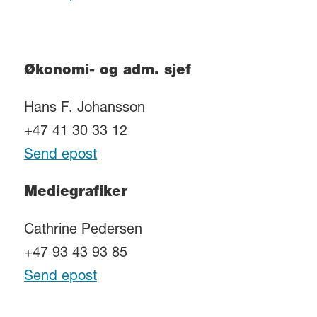
Økonomi- og adm. sjef
Hans F. Johansson
+47 41 30 33 12
Send epost
Mediegrafiker
Cathrine Pedersen
+47 93 43 93 85
Send epost