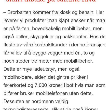
– Brorbarten kommer fra kiosk og bensin. Her
leverer vi produkter man kjapt ønsker når man
er på farten, hovedsakelig mobiltilbehør, men
også briller, skyggeluer og nakkeputer. Hos de
fleste av våre kontraktkunder i denne bransjen
får vi lov til å bygge vegger med én, to og
noen steder tre meter med mobiltilbehør.
Dette er mye ladeutstyr, men også
mobilholdere, siden det gir tre prikker i
førerkortet og 7.000 kroner i bot hvis man som
bilfører bruker mobiltelefonen uten dette.
Dessuten er nordmenn veldig