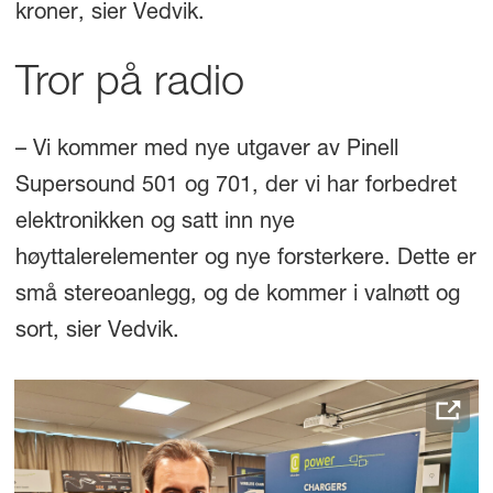
kroner, sier Vedvik.
Tror på radio
– Vi kommer med nye utgaver av Pinell
Supersound 501 og 701, der vi har forbedret
elektronikken og satt inn nye
høyttalerelementer og nye forsterkere. Dette er
små stereoanlegg, og de kommer i valnøtt og
sort, sier Vedvik.