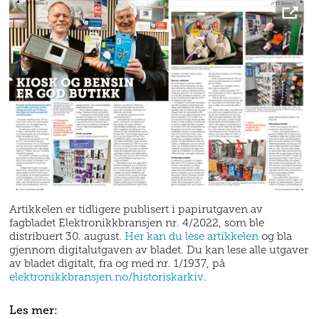
Artikkelen er tidligere publisert i papirutgaven av
fagbladet Elektronikkbransjen nr. 4/2022, som ble
distribuert 30. august.
Her kan du lese artikkelen
og bla
gjennom digitalutgaven av bladet. Du kan lese alle utgaver
av bladet digitalt, fra og med nr. 1/1937, på
elektronikkbransjen.no/historiskarkiv
.