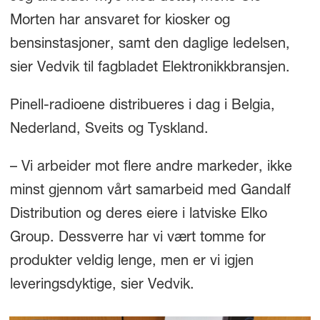
Morten har ansvaret for kiosker og
bensinstasjoner, samt den daglige ledelsen,
sier Vedvik til fagbladet Elektronikkbransjen.
Pinell-radioene distribueres i dag i Belgia,
Nederland, Sveits og Tyskland.
– Vi arbeider mot flere andre markeder, ikke
minst gjennom vårt samarbeid med Gandalf
Distribution og deres eiere i latviske Elko
Group. Dessverre har vi vært tomme for
produkter veldig lenge, men er vi igjen
leveringsdyktige, sier Vedvik.