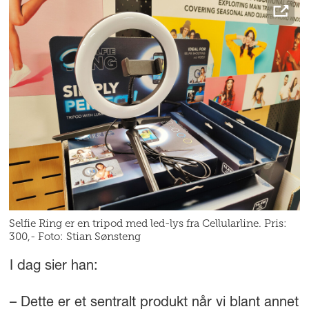
Selfie Ring er en tripod med led-lys fra Cellularline. Pris:
300,- Foto: Stian Sønsteng
I dag sier han:
– Dette er et sentralt produkt når vi blant annet