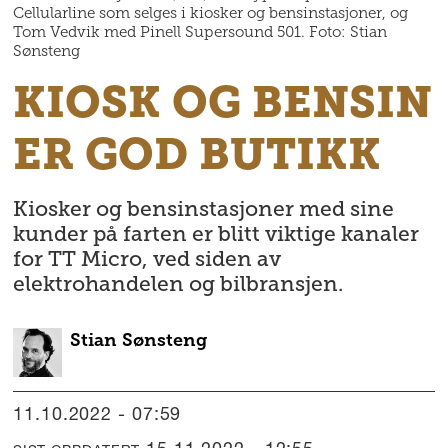
Cellularline som selges i kiosker og bensinstasjoner, og
Tom Vedvik med Pinell Supersound 501. Foto: Stian
Sønsteng
KIOSK OG BENSIN
ER GOD BUTIKK
Kiosker og bensinstasjoner med sine
kunder på farten er blitt viktige kanaler
for TT Micro, ved siden av
elektrohandelen og bilbransjen.
Stian
Sønsteng
11.10.2022 - 07:59