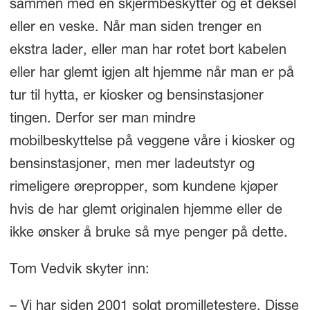
sammen med en skjermbeskytter og et deksel
eller en veske. Når man siden trenger en
ekstra lader, eller man har rotet bort kabelen
eller har glemt igjen alt hjemme når man er på
tur til hytta, er kiosker og bensinstasjoner
tingen. Derfor ser man mindre
mobilbeskyttelse på veggene våre i kiosker og
bensinstasjoner, men mer ladeutstyr og
rimeligere ørepropper, som kundene kjøper
hvis de har glemt originalen hjemme eller de
ikke ønsker å bruke så mye penger på dette.
Tom Vedvik skyter inn:
– Vi har siden 2001 solgt promilletestere. Disse