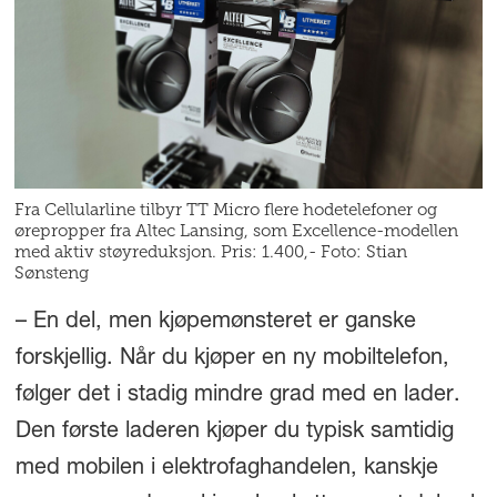
Fra Cellularline tilbyr TT Micro flere hodetelefoner og
ørepropper fra Altec Lansing, som Excellence-modellen
med aktiv støyreduksjon. Pris: 1.400,- Foto: Stian
Sønsteng
– En del, men kjøpemønsteret er ganske
forskjellig. Når du kjøper en ny mobiltelefon,
følger det i stadig mindre grad med en lader.
Den første laderen kjøper du typisk samtidig
med mobilen i elektrofaghandelen, kanskje