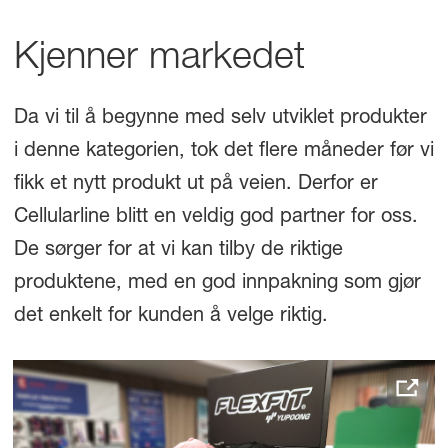
Kjenner markedet
Da vi til å begynne med selv utviklet produkter
i denne kategorien, tok det flere måneder før vi
fikk et nytt produkt ut på veien. Derfor er
Cellularline blitt en veldig god partner for oss.
De sørger for at vi kan tilby de riktige
produktene, med en god innpakning som gjør
det enkelt for kunden å velge riktig.