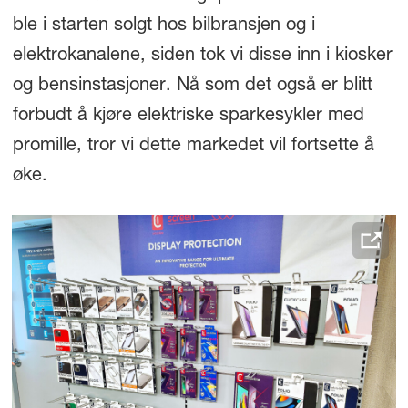
ble i starten solgt hos bilbransjen og i
elektrokanalene, siden tok vi disse inn i kiosker
og bensinstasjoner. Nå som det også er blitt
forbudt å kjøre elektriske sparkesykler med
promille, tror vi dette markedet vil fortsette å
øke.