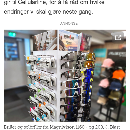
gir til Cellularline, for å få råd om hvilke
endringer vi skal gjøre neste gang.
ANNONSE
Briller og solbriller fra Magnivison (160,- og 200,-), Blast