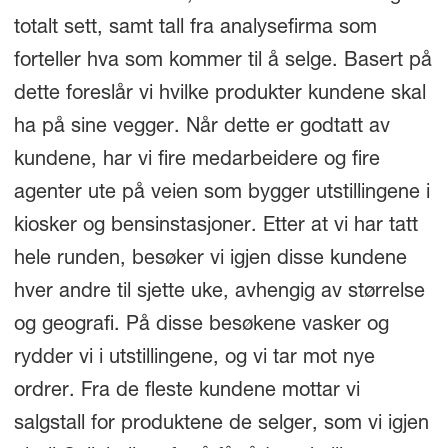
totalt sett, samt tall fra analysefirma som
forteller hva som kommer til å selge. Basert på
dette foreslår vi hvilke produkter kundene skal
ha på sine vegger. Når dette er godtatt av
kundene, har vi fire medarbeidere og fire
agenter ute på veien som bygger utstillingene i
kiosker og bensinstasjoner. Etter at vi har tatt
hele runden, besøker vi igjen disse kundene
hver andre til sjette uke, avhengig av størrelse
og geografi. På disse besøkene vasker og
rydder vi i utstillingene, og vi tar mot nye
ordrer. Fra de fleste kundene mottar vi
salgstall for produktene de selger, som vi igjen