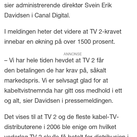
sier administrerende direktør Svein Erik
Davidsen i Canal Digital.
I meldingen heter det videre at TV 2-kravet
innebar en økning på over 1500 prosent.
ANNONSE
– Vi har hele tiden hevdet at TV 2 får
den betalingen de har krav på, såkalt
markedspris. Vi er selvsagt glad for at
kabeltvistnemnda har gitt oss medhold i ett
og alt, sier Davidsen i pressemeldingen.
Det vises til at TV 2 og de fleste kabel-TV-
distributørene i 2006 ble enige om hvilket