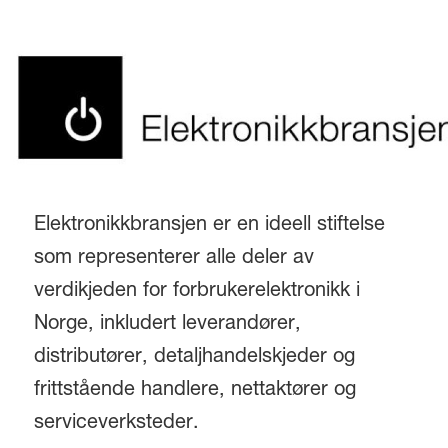
Elektronikkbransjen er en ideell stiftelse
som representerer alle deler av
verdikjeden for forbrukerelektronikk i
Norge, inkludert leverandører,
distributører, detaljhandelskjeder og
frittstående handlere, nettaktører og
serviceverksteder.