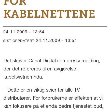
FOR
KABELNETTENE
24.11.2009 - 13:54
24.11.2009 - 13:54
SIST OPPDATERT
Det skriver Canal Digital i en pressemelding,
der det refereres til en avgjørelse i
kabeltvistnemnda.
– Dette er en viktig seier for alle TV-
distributører. For forbrukerne er effekten at vi
kan fokusere på et enda bedre tjenestetilbud,