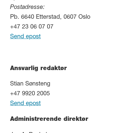
Postadresse:
Pb. 6640 Etterstad, 0607 Oslo
+47 23 06 07 07
Send epost
Ansvarlig redaktør
Stian Sønsteng
+47 9920 2005
Send epost
Administrerende direktør