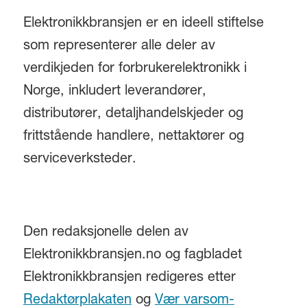
Elektronikkbransjen er en ideell stiftelse
som representerer alle deler av
verdikjeden for forbrukerelektronikk i
Norge, inkludert leverandører,
distributører, detaljhandelskjeder og
frittstående handlere, nettaktører og
serviceverksteder.
Den redaksjonelle delen av
Elektronikkbransjen.no og fagbladet
Elektronikkbransjen redigeres etter
Redaktørplakaten
og
Vær varsom-