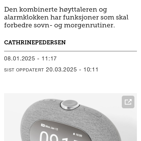
Den kombinerte høyttaleren og
alarmklokken har funksjoner som skal
forbedre sovn- og morgenrutiner.
CATHRINE
PEDERSEN
08.01.2025 - 11:17
20.03.2025 - 10:11
SIST OPPDATERT