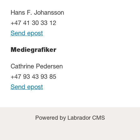
Hans F. Johansson
+47 41 30 33 12
Send epost
Mediegrafiker
Cathrine Pedersen
+47 93 43 93 85
Send epost
Powered by Labrador CMS