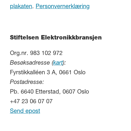
plakaten
.
Personvernerklæring
Stiftelsen Elektronikkbransjen
Org.nr. 983 102 972
Besøksadresse (
kart
):
Fyrstikkalléen 3 A, 0661 Oslo
Postadresse:
Pb. 6640 Etterstad, 0607 Oslo
+47 23 06 07 07
Send epost