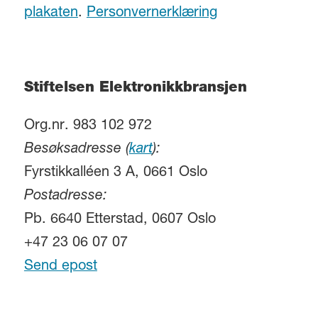
plakaten
.
Personvernerklæring
Stiftelsen Elektronikkbransjen
Org.nr. 983 102 972
Besøksadresse (
kart
):
Fyrstikkalléen 3 A, 0661 Oslo
Postadresse:
Pb. 6640 Etterstad, 0607 Oslo
+47 23 06 07 07
Send epost