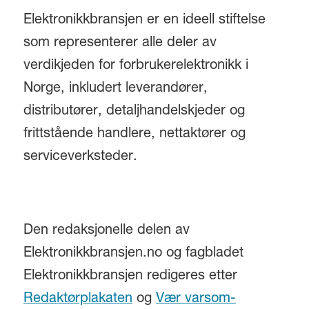
Elektronikkbransjen er en ideell stiftelse
som representerer alle deler av
verdikjeden for forbrukerelektronikk i
Norge, inkludert leverandører,
distributører, detaljhandelskjeder og
frittstående handlere, nettaktører og
serviceverksteder.
Den redaksjonelle delen av
Elektronikkbransjen.no og fagbladet
Elektronikkbransjen redigeres etter
Redaktørplakaten
og
Vær varsom-