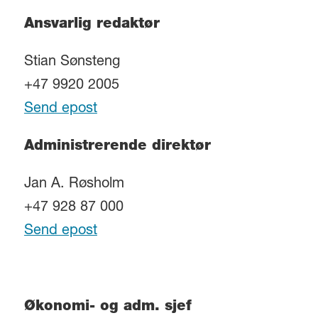
Ansvarlig redaktør
Stian Sønsteng
+47 9920 2005
Send epost
Administrerende direktør
Jan A. Røsholm
+47 928 87 000
Send epost
Økonomi- og adm. sjef