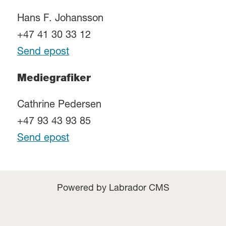
Hans F. Johansson
+47 41 30 33 12
Send epost
Mediegrafiker
Cathrine Pedersen
+47 93 43 93 85
Send epost
Powered by Labrador CMS