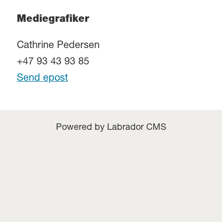
Mediegrafiker
Cathrine Pedersen
+47 93 43 93 85
Send epost
Powered by Labrador CMS