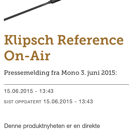
Klipsch Reference
On-Air
Pressemelding fra Mono 3. juni 2015:
15.06.2015 - 13:43
15.06.2015 - 13:43
SIST OPPDATERT
Denne produktnyheten er en direkte