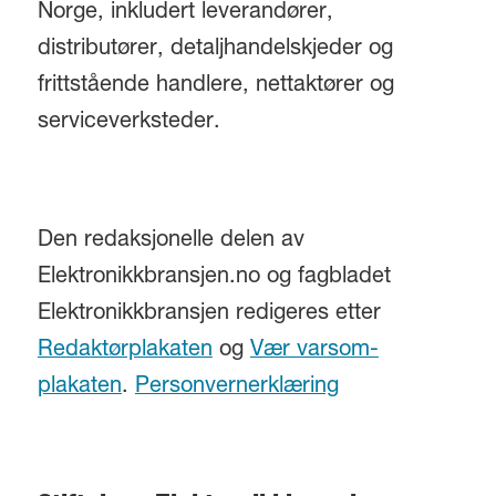
Norge, inkludert leverandører,
distributører, detaljhandelskjeder og
frittstående handlere, nettaktører og
serviceverksteder.
Den redaksjonelle delen av
Elektronikkbransjen.no og fagbladet
Elektronikkbransjen redigeres etter
Redaktørplakaten
og
Vær varsom-
plakaten
.
Personvernerklæring