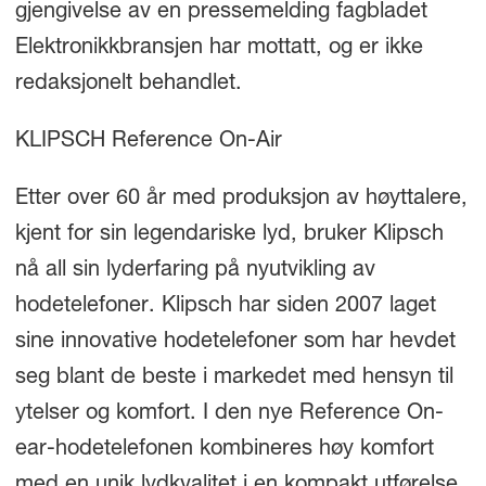
gjengivelse av en pressemelding fagbladet
Elektronikkbransjen har mottatt, og er ikke
redaksjonelt behandlet.
KLIPSCH Reference On-Air
Etter over 60 år med produksjon av høyttalere,
kjent for sin legendariske lyd, bruker Klipsch
nå all sin lyderfaring på nyutvikling av
hodetelefoner. Klipsch har siden 2007 laget
sine innovative hodetelefoner som har hevdet
seg blant de beste i markedet med hensyn til
ytelser og komfort. I den nye Reference On-
ear-hodetelefonen kombineres høy komfort