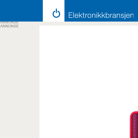
ANNONSE
ANNONSE