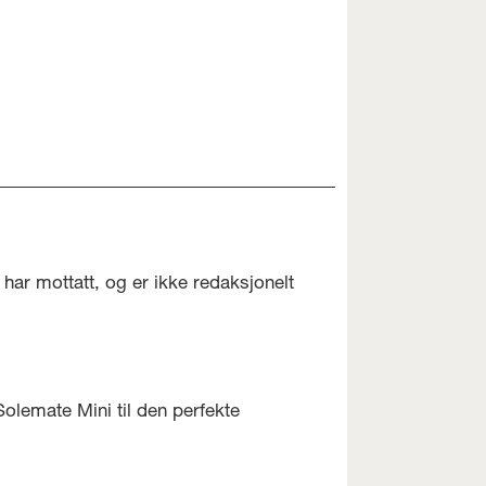
har mottatt, og er ikke redaksjonelt
olemate Mini til den perfekte