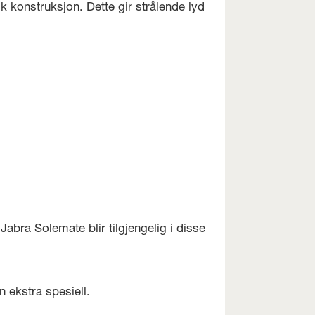
k konstruksjon. Dette gir strålende lyd
 Jabra Solemate blir tilgjengelig i disse
 ekstra spesiell.