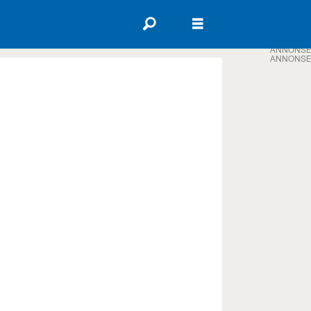
ANNONSE
ANNONSE