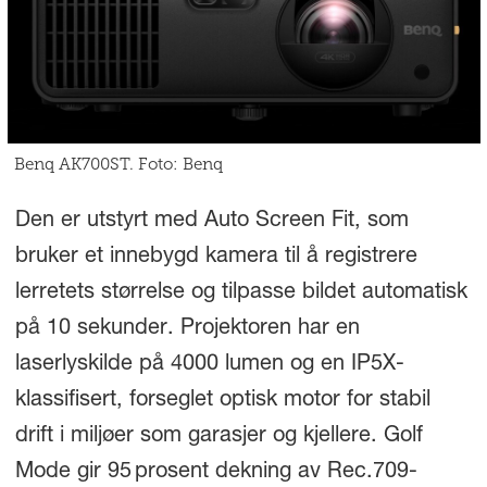
Benq AK700ST. Foto: Benq
Den er utstyrt med Auto Screen Fit, som
bruker et innebygd kamera til å registrere
lerretets størrelse og tilpasse bildet automatisk
på 10 sekunder. Projektoren har en
laserlyskilde på 4000 lumen og en IP5X-
klassifisert, forseglet optisk motor for stabil
drift i miljøer som garasjer og kjellere. Golf
Mode gir 95 prosent dekning av Rec.709-