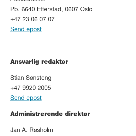
Postadresse:
Pb. 6640 Etterstad, 0607 Oslo
+47 23 06 07 07
Send epost
Ansvarlig redaktør
Stian Sønsteng
+47 9920 2005
Send epost
Administrerende direktør
Jan A. Røsholm