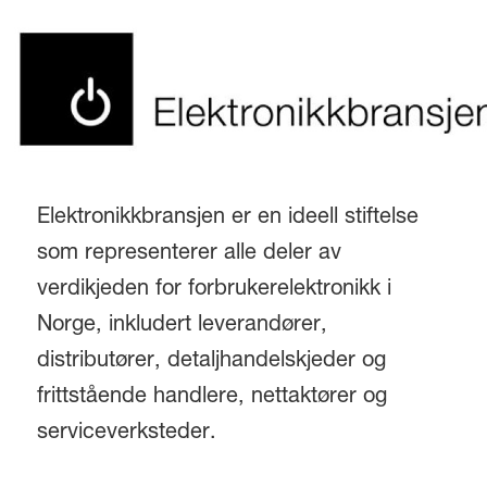
Elektronikkbransjen er en ideell stiftelse
som representerer alle deler av
verdikjeden for forbrukerelektronikk i
Norge, inkludert leverandører,
distributører, detaljhandelskjeder og
frittstående handlere, nettaktører og
serviceverksteder.