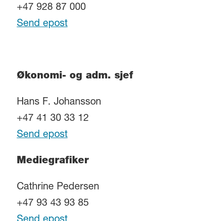
+47 928 87 000
Send epost
Økonomi- og adm. sjef
Hans F. Johansson
+47 41 30 33 12
Send epost
Mediegrafiker
Cathrine Pedersen
+47 93 43 93 85
Send epost