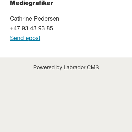
Mediegrafiker
Cathrine Pedersen
+47 93 43 93 85
Send epost
Powered by Labrador CMS