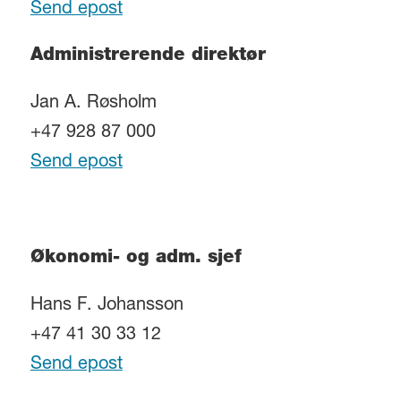
Send epost
Administrerende direktør
Jan A. Røsholm
+47 928 87 000
Send epost
Økonomi- og adm. sjef
Hans F. Johansson
+47 41 30 33 12
Send epost