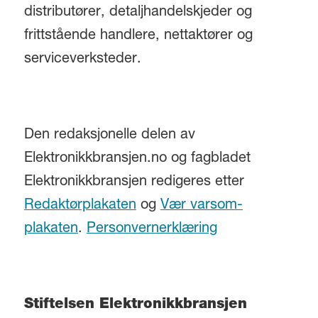
distributører, detaljhandelskjeder og
frittstående handlere, nettaktører og
serviceverksteder.
Den redaksjonelle delen av
Elektronikkbransjen.no og fagbladet
Elektronikkbransjen redigeres etter
Redaktørplakaten
og
Vær varsom-
plakaten
.
Personvernerklæring
Stiftelsen Elektronikkbransjen