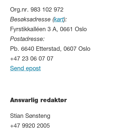
Org.nr. 983 102 972
Besøksadresse (
kart
):
Fyrstikkalléen 3 A, 0661 Oslo
Postadresse:
Pb. 6640 Etterstad, 0607 Oslo
+47 23 06 07 07
Send epost
Ansvarlig redaktør
Stian Sønsteng
+47 9920 2005