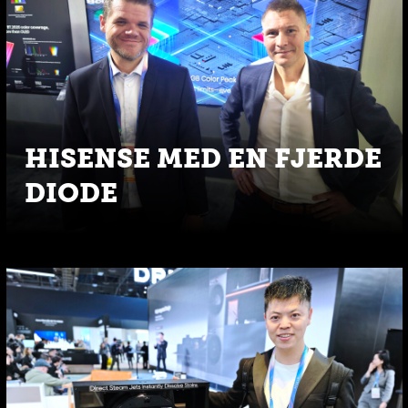
HISENSE MED EN FJERDE
DIODE