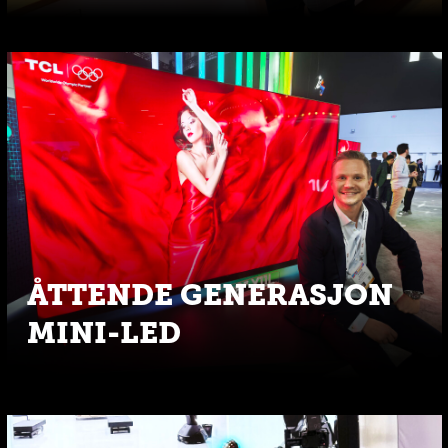
ÅTTENDE GENERASJON
MINI-LED