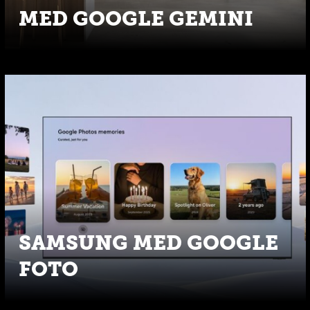
MED GOOGLE GEMINI
SAMSUNG MED GOOGLE
FOTO