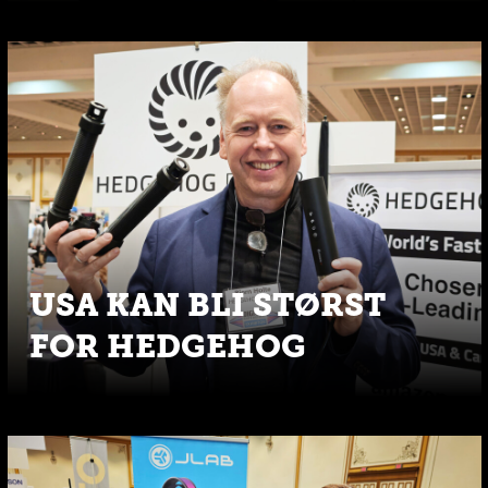
USA KAN BLI STØRST
FOR HEDGEHOG