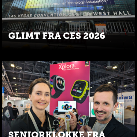
GLIMT FRA CES 2026
SENIORKLOKKE FRA