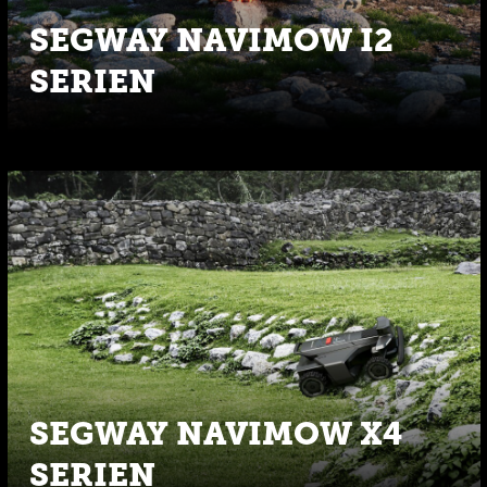
SEGWAY NAVIMOW I2
SERIEN
SEGWAY NAVIMOW X4
SERIEN