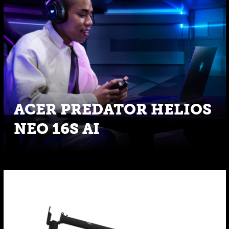
ACER PREDATOR HELIOS
NEO 16S AI