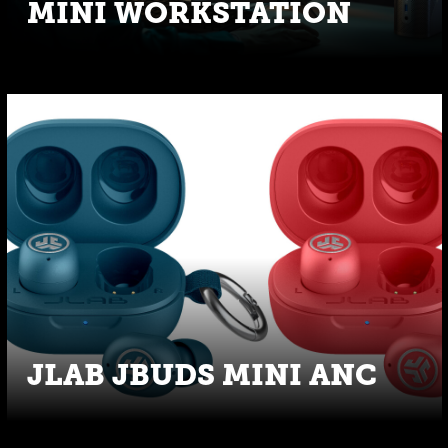
MINI WORKSTATION
JLAB JBUDS MINI ANC