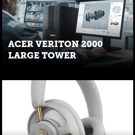
ACER VERITON 2000
LARGE TOWER