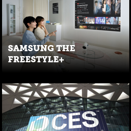
SAMSUNG THE
FREESTYLE+