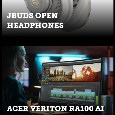
JBUDS OPEN
HEADPHONES
ACER VERITON RA100 AI