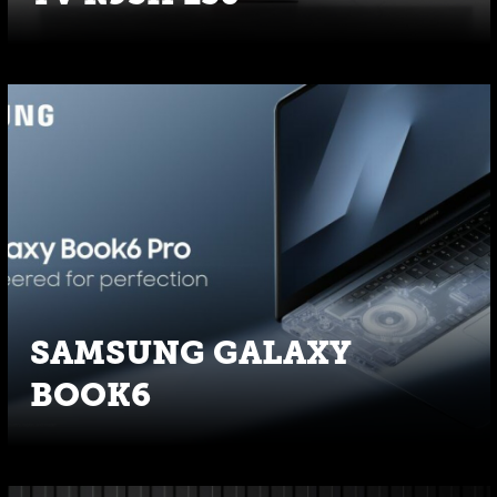
SAMSUNG GALAXY
BOOK6