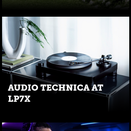
AUDIO TECHNICA AT
LP7X