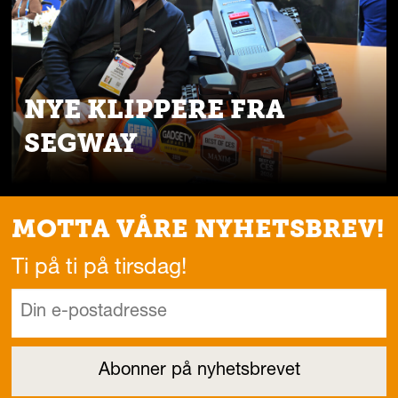
NYE KLIPPERE FRA
SEGWAY
MOTTA VÅRE NYHETSBREV!
Ti på ti på tirsdag!