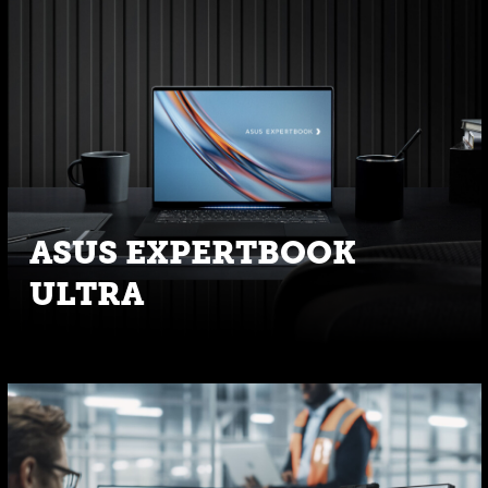
ASUS EXPERTBOOK
ULTRA