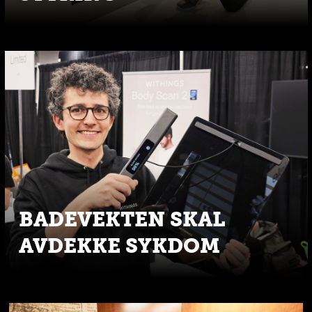
BADEVEKTEN SKAL
AVDEKKE SYKDOM