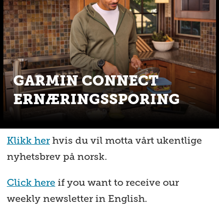
GARMIN CONNECT
ERNÆRINGSSPORING
Klikk her
hvis du vil motta vårt ukentlige
nyhetsbrev på norsk.
Click here
if you want to receive our
weekly newsletter in English.