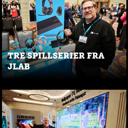
TRE SPILLSERIER FRA
JLAB