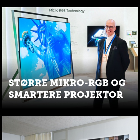
STØRRE MIKRO-RGB OG
SMARTERE PROJEKTOR