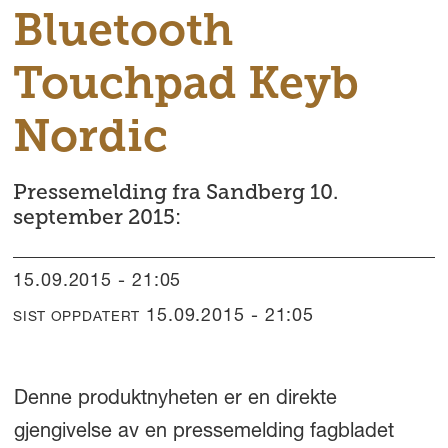
Bluetooth
Touchpad Keyb
Nordic
Pressemelding fra Sandberg 10.
september 2015:
15.09.2015 - 21:05
15.09.2015 - 21:05
SIST OPPDATERT
Denne produktnyheten er en direkte
gjengivelse av en pressemelding fagbladet