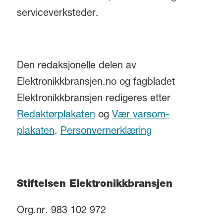
serviceverksteder.
Den redaksjonelle delen av
Elektronikkbransjen.no og fagbladet
Elektronikkbransjen redigeres etter
Redaktørplakaten
og
Vær varsom-
plakaten
.
Personvernerklæring
Stiftelsen Elektronikkbransjen
Org.nr. 983 102 972