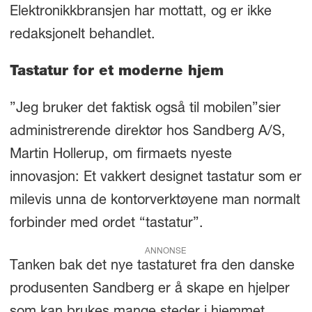
Elektronikkbransjen har mottatt, og er ikke
redaksjonelt behandlet.
Tastatur for et moderne hjem
”Jeg bruker det faktisk også til mobilen”sier
administrerende direktør hos Sandberg A/S,
Martin Hollerup, om firmaets nyeste
innovasjon: Et vakkert designet tastatur som er
milevis unna de kontorverktøyene man normalt
forbinder med ordet “tastatur”.
ANNONSE
Tanken bak det nye tastaturet fra den danske
produsenten Sandberg er å skape en hjelper