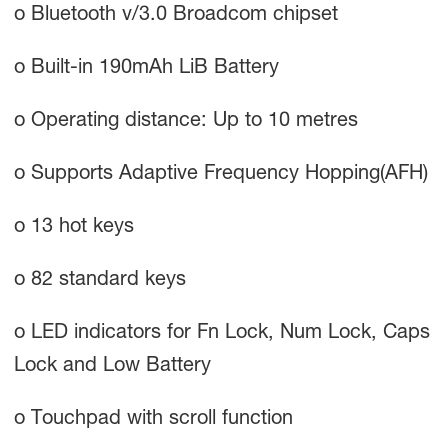
o Bluetooth v/3.0 Broadcom chipset
o Built-in 190mAh LiB Battery
o Operating distance: Up to 10 metres
o Supports Adaptive Frequency Hopping(AFH)
o 13 hot keys
o 82 standard keys
o LED indicators for Fn Lock, Num Lock, Caps
Lock and Low Battery
o Touchpad with scroll function