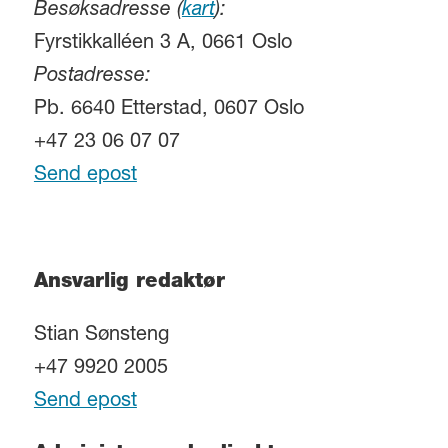
Besøksadresse (
kart
):
Fyrstikkalléen 3 A, 0661 Oslo
Postadresse:
Pb. 6640 Etterstad, 0607 Oslo
+47 23 06 07 07
Send epost
Ansvarlig redaktør
Stian Sønsteng
+47 9920 2005
Send epost