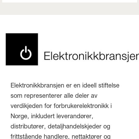
Elektronikkbransjen er en ideell stiftelse
som representerer alle deler av
verdikjeden for forbrukerelektronikk i
Norge, inkludert leverandører,
distributører, detaljhandelskjeder og
frittstående handlere, nettaktører og