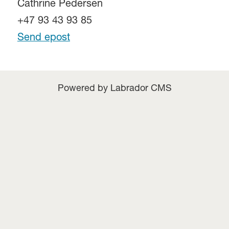
Cathrine Pedersen
+47 93 43 93 85
Send epost
Powered by Labrador CMS