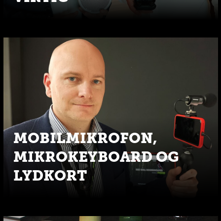
MOBILMIKROFON,
MIKROKEYBOARD OG
LYDKORT