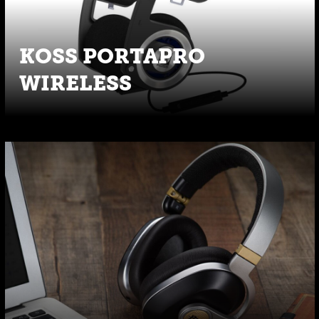
KOSS PORTAPRO
WIRELESS