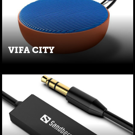
VIFA CITY