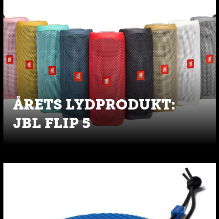
ÅRETS LYDPRODUKT:
JBL FLIP 5