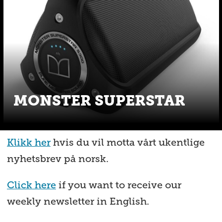
MONSTER SUPERSTAR
Klikk her
hvis du vil motta vårt ukentlige
nyhetsbrev på norsk.
Click here
if you want to receive our
weekly newsletter in English.