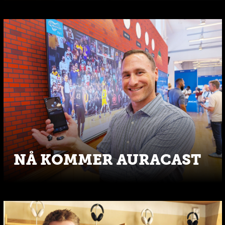
NÅ KOMMER AURACAST