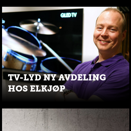
TV-LYD NY AVDELING
HOS ELKJØP