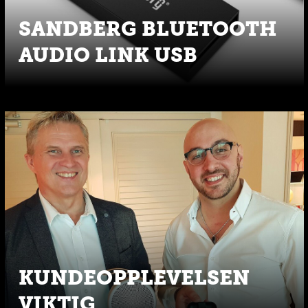
SANDBERG BLUETOOTH
AUDIO LINK USB
KUNDEOPPLEVELSEN
VIKTIG