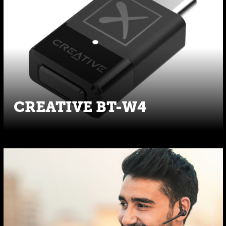
CREATIVE BT-W4