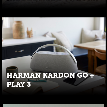
HARMAN KARDON GO +
PLAY 3