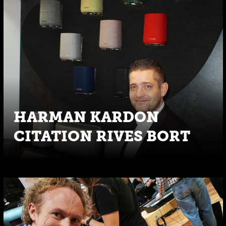
HARMAN KARDON
CITATION RIVES BORT