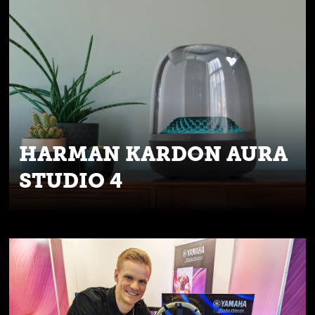
HARMAN KARDON AURA
STUDIO 4