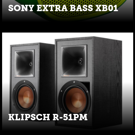
SONY EXTRA BASS XB01
KLIPSCH R-51PM