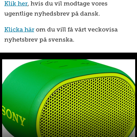
Klik her
, hvis du vil modtage vores
ugentlige nyhedsbrev på dansk.
Klicka här
om du vill få vårt veckovisa
nyhetsbrev på svenska.