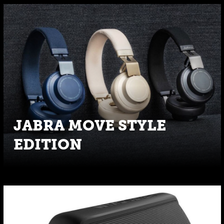
JABRA MOVE STYLE
EDITION