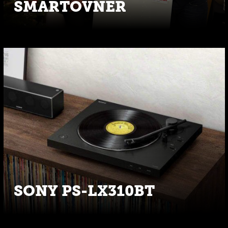
SMARTOVNER
SONY PS-LX310BT