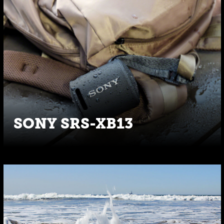
SONY SRS-XB13