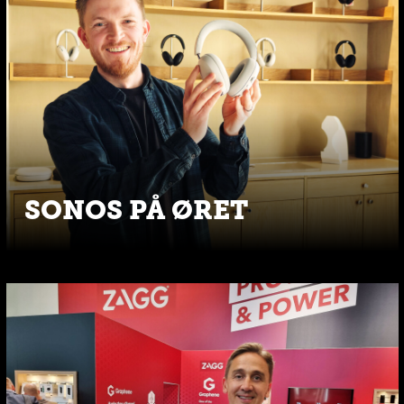
SONOS PÅ ØRET