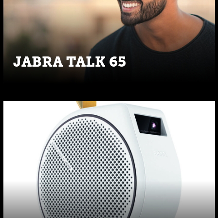
JABRA TALK 65