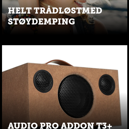
HELT TRÅDLØSTMED
STØYDEMPING
AUDIO PRO ADDON T3+