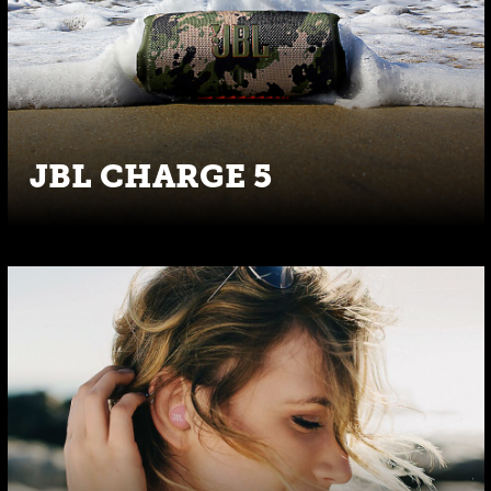
JBL CHARGE 5