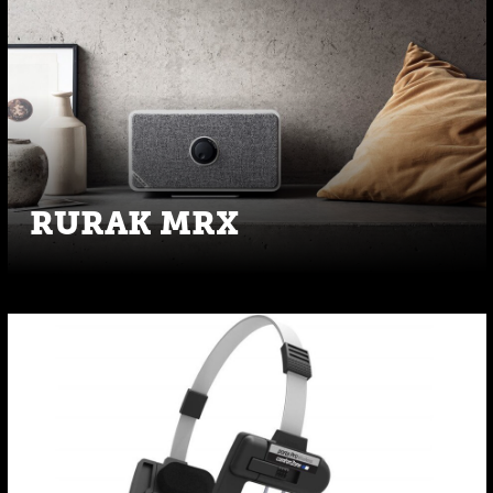
RURAK MRX