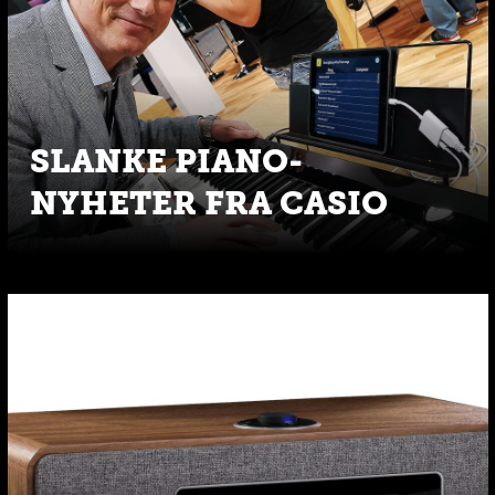
SLANKE PIANO-
NYHETER FRA CASIO