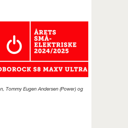
(Elon, Tommy Eugen Andersen (Power) og