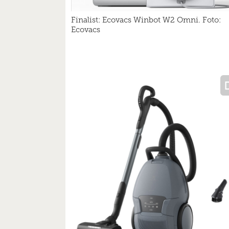
Finalist: Ecovacs Winbot W2 Omni. Foto:
Ecovacs