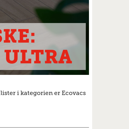
KE:
 ULTRA
lister i kategorien er Ecovacs