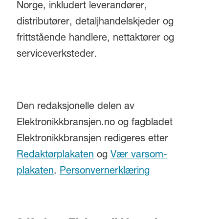
Norge, inkludert leverandører,
distributører, detaljhandelskjeder og
frittstående handlere, nettaktører og
serviceverksteder.
Den redaksjonelle delen av
Elektronikkbransjen.no og fagbladet
Elektronikkbransjen redigeres etter
Redaktørplakaten
og
Vær varsom-
plakaten
.
Personvernerklæring