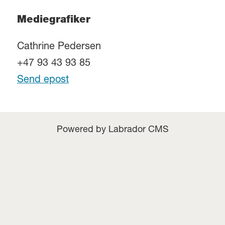
Mediegrafiker
Cathrine Pedersen
+47 93 43 93 85
Send epost
Powered by Labrador CMS