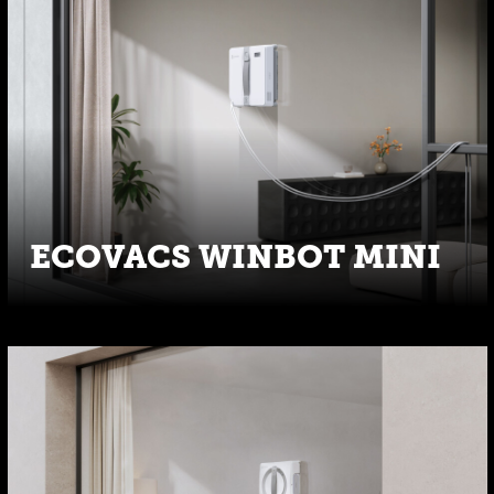
ECOVACS WINBOT MINI