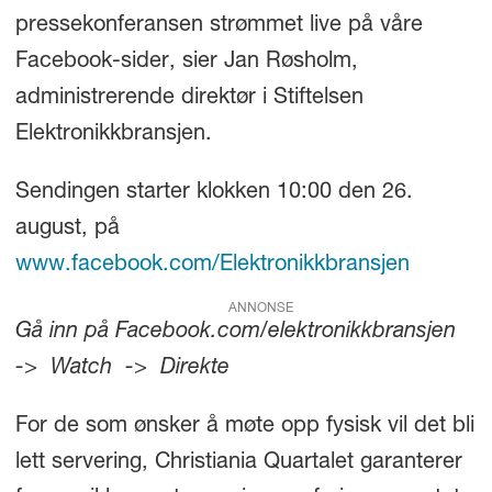
pressekonferansen strømmet live på våre
Facebook-sider, sier Jan Røsholm,
administrerende direktør i Stiftelsen
Elektronikkbransjen.
Sendingen starter klokken 10:00 den 26.
august, på
www.facebook.com/Elektronikkbransjen
ANNONSE
Gå inn på Facebook.com/elektronikkbransjen
-> Watch -> Direkte
For de som ønsker å møte opp fysisk vil det bli
lett servering, Christiania Quartalet garanterer