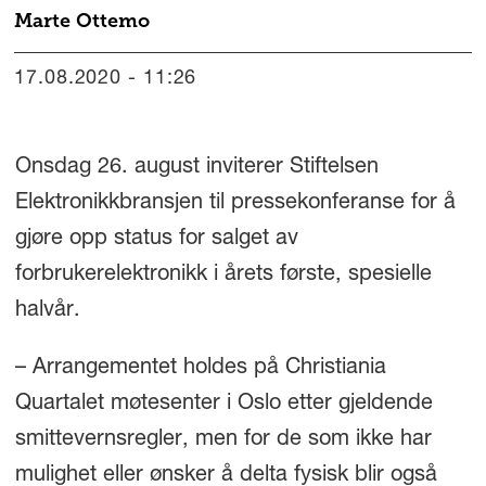
Marte
Ottemo
17.08.2020 - 11:26
Onsdag 26. august inviterer Stiftelsen
Elektronikkbransjen til pressekonferanse for å
gjøre opp status for salget av
forbrukerelektronikk i årets første, spesielle
halvår.
– Arrangementet holdes på Christiania
Quartalet møtesenter i Oslo etter gjeldende
smittevernsregler, men for de som ikke har
mulighet eller ønsker å delta fysisk blir også