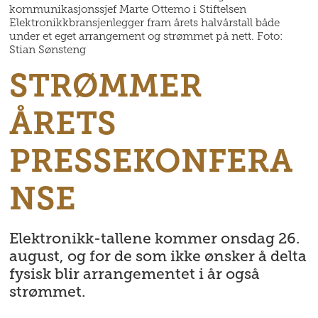
kommunikasjonssjef Marte Ottemo i Stiftelsen
Elektronikkbransjenlegger fram årets halvårstall både
under et eget arrangement og strømmet på nett. Foto:
Stian Sønsteng
STRØMMER
ÅRETS
PRESSEKONFERA
NSE
Elektronikk-tallene kommer onsdag 26.
august, og for de som ikke ønsker å delta
fysisk blir arrangementet i år også
strømmet.