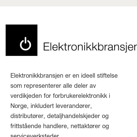
Elektronikkbransjen er en ideell stiftelse
som representerer alle deler av
verdikjeden for forbrukerelektronikk i
Norge, inkludert leverandører,
distributører, detaljhandelskjeder og
frittstående handlere, nettaktører og
serviceverksteder.