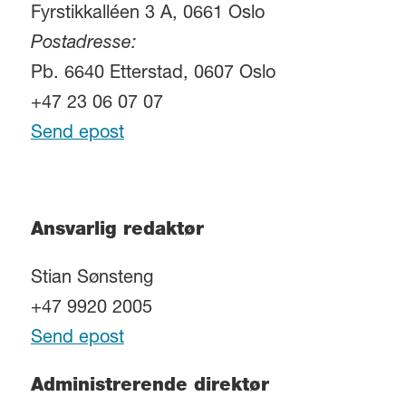
Fyrstikkalléen 3 A, 0661 Oslo
Postadresse:
Pb. 6640 Etterstad, 0607 Oslo
+47 23 06 07 07
Send epost
Ansvarlig redaktør
Stian Sønsteng
+47 9920 2005
Send epost
Administrerende direktør