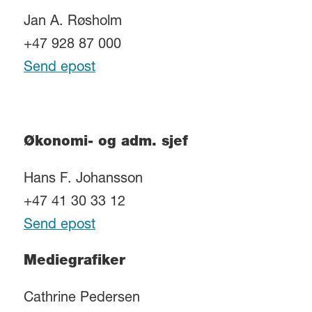
Jan A. Røsholm
+47 928 87 000
Send epost
Økonomi- og adm. sjef
Hans F. Johansson
+47 41 30 33 12
Send epost
Mediegrafiker
Cathrine Pedersen