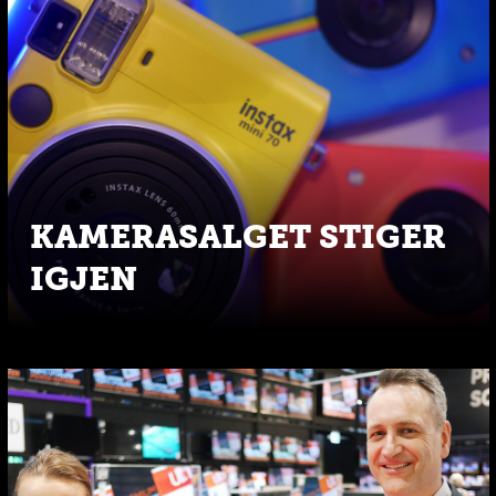
KAMERASALGET STIGER
IGJEN