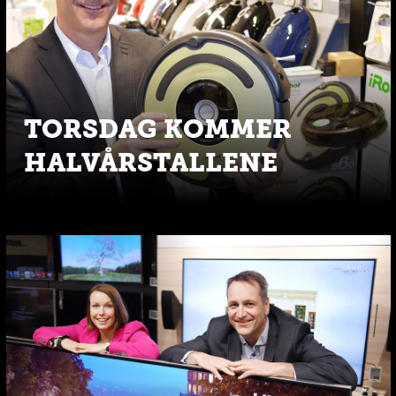
TORSDAG KOMMER
HALVÅRSTALLENE