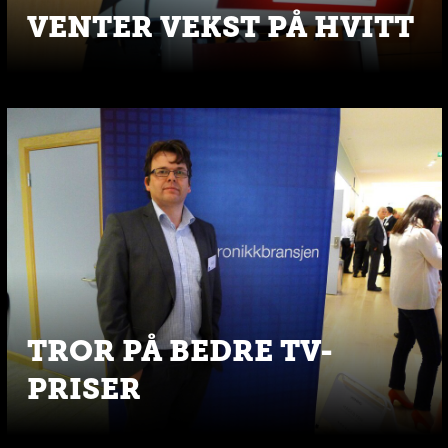
VENTER VEKST PÅ HVITT
TROR PÅ BEDRE TV-
PRISER