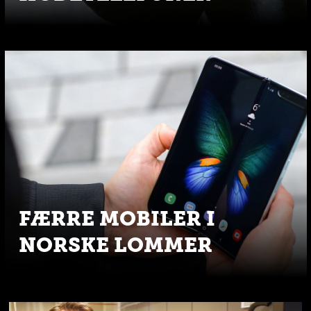
FÆRRE MOBILER I
NORSKE LOMMER