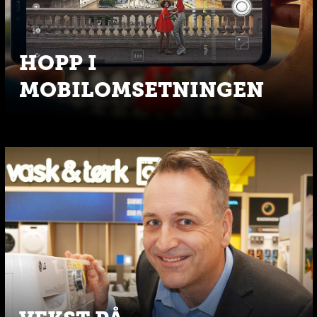
HOPP I
MOBILOMSETNINGEN