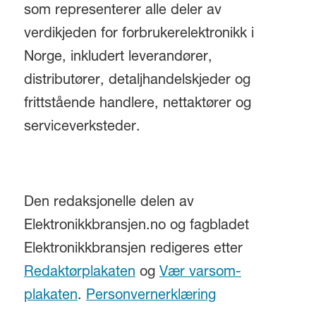
som representerer alle deler av
verdikjeden for forbrukerelektronikk i
Norge, inkludert leverandører,
distributører, detaljhandelskjeder og
frittstående handlere, nettaktører og
serviceverksteder.
Den redaksjonelle delen av
Elektronikkbransjen.no og fagbladet
Elektronikkbransjen redigeres etter
Redaktørplakaten
og
Vær varsom-
plakaten
.
Personvernerklæring