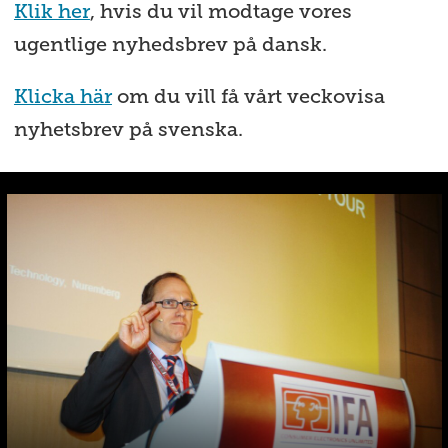
Klik her
, hvis du vil modtage vores
ugentlige nyhedsbrev på dansk.
Klicka här
om du vill få vårt veckovisa
nyhetsbrev på svenska.