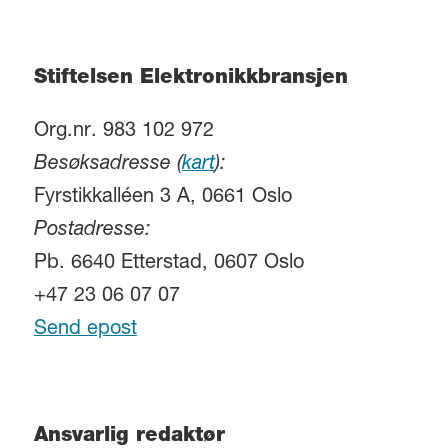
Stiftelsen Elektronikkbransjen
Org.nr. 983 102 972
Besøksadresse (
kart
):
Fyrstikkalléen 3 A, 0661 Oslo
Postadresse:
Pb. 6640 Etterstad, 0607 Oslo
+47 23 06 07 07
Send epost
Ansvarlig redaktør