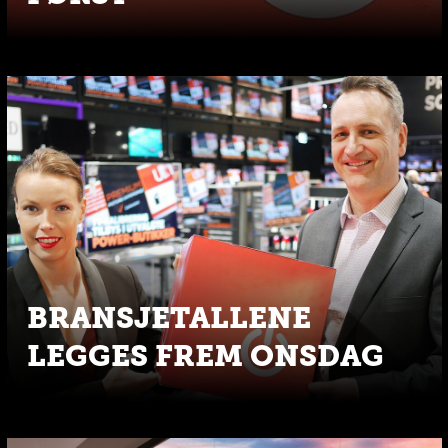
BRANSJETALLENE
LEGGES FREM ONSDAG