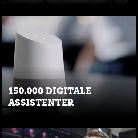
150.000 DIGITALE
ASSISTENTER