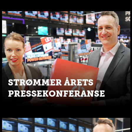
STRØMMER ÅRETS
PRESSEKONFERANSE