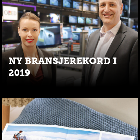
NY BRANSJEREKORD I
2019