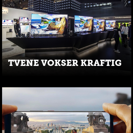
TVENE VOKSER KRAFTIG