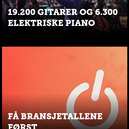
19.200 GITARER OG 6.300
ELEKTRISKE PIANO
FÅ BRANSJETALLENE
FØRST