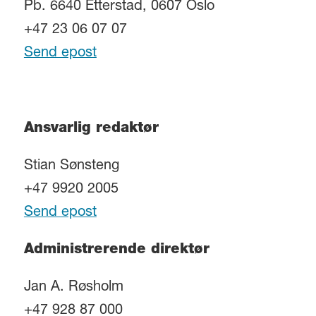
Pb. 6640 Etterstad, 0607 Oslo
+47 23 06 07 07
Send epost
Ansvarlig redaktør
Stian Sønsteng
+47 9920 2005
Send epost
Administrerende direktør
Jan A. Røsholm
+47 928 87 000