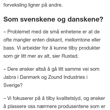
forveksling ligner på andre.
Som svenskene og danskene?
– Problemet med de små enhetene er at de
ofte mangler enten diskant, mellomtone eller
bass. Vi arbeider for å kunne tilby produkter
som gir litt mer av alt, sier Rustad.
– Dere ønsker altså å gå litt samme vei som
Jabra i Danmark og Zound Industries i
Sverige?
– Vi fokuserer på å tilby kvalitetslyd, og ønsker
å plassere oss nærmere produsentene som er