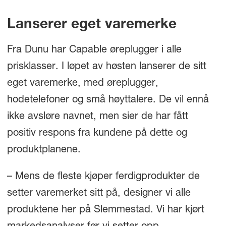
Lanserer eget varemerke
Fra Dunu har Capable øreplugger i alle
prisklasser. I løpet av høsten lanserer de sitt
eget varemerke, med øreplugger,
hodetelefoner og små høyttalere. De vil ennå
ikke avsløre navnet, men sier de har fått
positiv respons fra kundene på dette og
produktplanene.
– Mens de fleste kjøper ferdigprodukter de
setter varemerket sitt på, designer vi alle
produktene her på Slemmestad. Vi har kjørt