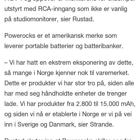
utstyrt med RCA-inngang som ikke er vanlig
på studiomonitorer, sier Rustad.
Powerocks er et amerikansk merke som
leverer portable batterier og batteribanker.
– Vi har hatt en ekstrem eksponering av dette,
så mange i Norge kjenner nok til varemerket.
Dette er produkter vi har stor tro på, siden alle
har med seg håndholdte enheter de trenger
lade. Vi har produkter fra 2.800 til 15.000 mAh,
og siden vi nå er etablerte i Norge er vi på vei
inn i Sverige og Danmark, sier Strande.