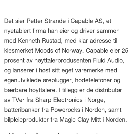
Det sier Petter Strande i Capable AS, et
nyetablert firma han eier og driver sammen
med Kenneth Rustad, med klar adresse til
klesmerket Moods of Norway. Capable eier 25
prosent av høyttalerprodusenten Fluid Audio,
og lanserer i høst sitt eget varemerke med
egenutviklede øreplugger, hodetelefoner og
bærbare høyttalere. I tillegg er de distributør
av TVer fra Sharp Electronics i Norge,
batteribanker fra Powerocks i Norden, samt
bilpleieprodukter fra Magic Clay Mitt i Norden.