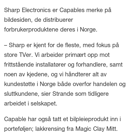
Sharp Electronics er Capables merke på
bildesiden, de distribuerer
forbrukerproduktene deres i Norge.
– Sharp er kjent for de fleste, med fokus på
store TVer. Vi arbeider primært opp mot
frittstående installatører og forhandlere, samt
noen av kjedene, og vi håndterer alt av
kundestøtte i Norge både overfor handelen og
sluttkundene, sier Strande som tidligere
arbeidet i selskapet.
Capable har også tatt et bilpleieprodukt inn i
porteføljen; lakkrensing fra Magic Clay Mitt.