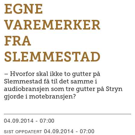
EGNE
VAREMERKER
FRA
SLEMMESTAD
– Hvorfor skal ikke to gutter på
Slemmestad få til det samme i
audiobransjen som tre gutter på Stryn
gjorde i motebransjen?
04.09.2014 - 07:00
04.09.2014 - 07:00
SIST OPPDATERT