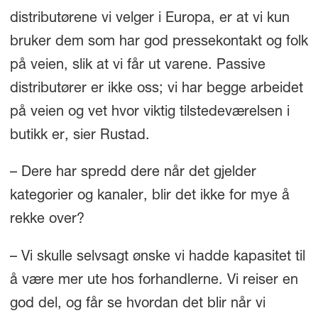
distributørene vi velger i Europa, er at vi kun
bruker dem som har god pressekontakt og folk
på veien, slik at vi får ut varene. Passive
distributører er ikke oss; vi har begge arbeidet
på veien og vet hvor viktig tilstedeværelsen i
butikk er, sier Rustad.
– Dere har spredd dere når det gjelder
kategorier og kanaler, blir det ikke for mye å
rekke over?
– Vi skulle selvsagt ønske vi hadde kapasitet til
å være mer ute hos forhandlerne. Vi reiser en
god del, og får se hvordan det blir når vi