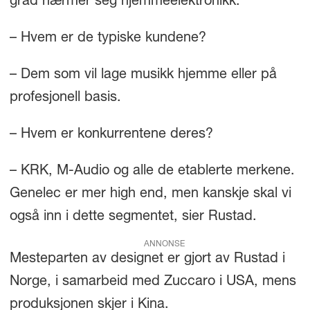
grad nærmer seg hjemmeelektronikk.
– Hvem er de typiske kundene?
– Dem som vil lage musikk hjemme eller på
profesjonell basis.
– Hvem er konkurrentene deres?
– KRK, M-Audio og alle de etablerte merkene.
Genelec er mer high end, men kanskje skal vi
også inn i dette segmentet, sier Rustad.
ANNONSE
Mesteparten av designet er gjort av Rustad i
Norge, i samarbeid med Zuccaro i USA, mens
produksjonen skjer i Kina.