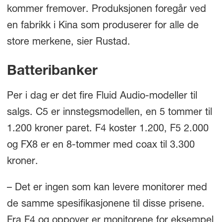
kommer fremover. Produksjonen foregår ved
en fabrikk i Kina som produserer for alle de
store merkene, sier Rustad.
Batteribanker
Per i dag er det fire Fluid Audio-modeller til
salgs. C5 er innstegsmodellen, en 5 tommer til
1.200 kroner paret. F4 koster 1.200, F5 2.000
og FX8 er en 8-tommer med coax til 3.300
kroner.
– Det er ingen som kan levere monitorer med
de samme spesifikasjonene til disse prisene.
Fra F4 og oppover er monitorene for eksempel