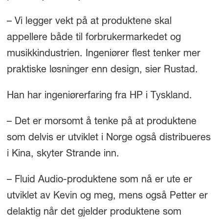
– Vi legger vekt på at produktene skal
appellere både til forbrukermarkedet og
musikkindustrien. Ingeniører flest tenker mer
praktiske løsninger enn design, sier Rustad.
Han har ingeniørerfaring fra HP i Tyskland.
– Det er morsomt å tenke på at produktene
som delvis er utviklet i Norge også distribueres
i Kina, skyter Strande inn.
– Fluid Audio-produktene som nå er ute er
utviklet av Kevin og meg, mens også Petter er
delaktig når det gjelder produktene som