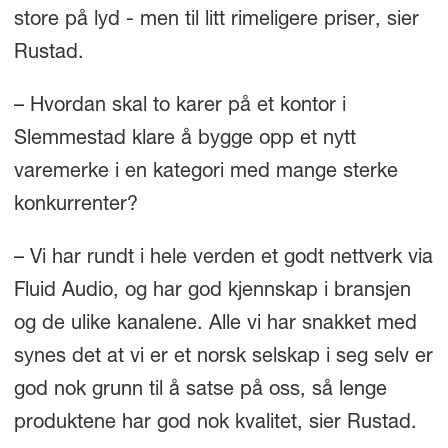
store på lyd - men til litt rimeligere priser, sier
Rustad.
– Hvordan skal to karer på et kontor i
Slemmestad klare å bygge opp et nytt
varemerke i en kategori med mange sterke
konkurrenter?
– Vi har rundt i hele verden et godt nettverk via
Fluid Audio, og har god kjennskap i bransjen
og de ulike kanalene. Alle vi har snakket med
synes det at vi er et norsk selskap i seg selv er
god nok grunn til å satse på oss, så lenge
produktene har god nok kvalitet, sier Rustad.