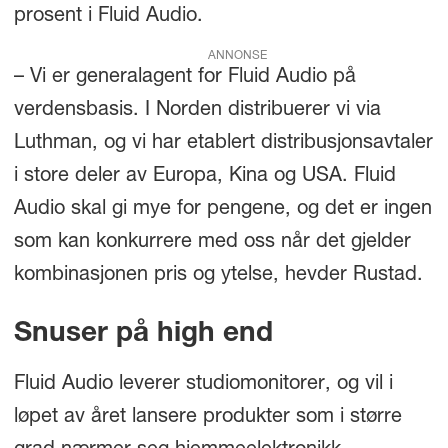
prosent i Fluid Audio.
ANNONSE
– Vi er generalagent for Fluid Audio på
verdensbasis. I Norden distribuerer vi via
Luthman, og vi har etablert distribusjonsavtaler
i store deler av Europa, Kina og USA. Fluid
Audio skal gi mye for pengene, og det er ingen
som kan konkurrere med oss når det gjelder
kombinasjonen pris og ytelse, hevder Rustad.
Snuser på high end
Fluid Audio leverer studiomonitorer, og vil i
løpet av året lansere produkter som i større