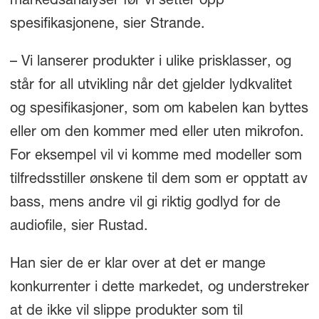
markedsanalyser før vi setter opp
spesifikasjonene, sier Strande.
– Vi lanserer produkter i ulike prisklasser, og
står for all utvikling når det gjelder lydkvalitet
og spesifikasjoner, som om kabelen kan byttes
eller om den kommer med eller uten mikrofon.
For eksempel vil vi komme med modeller som
tilfredsstiller ønskene til dem som er opptatt av
bass, mens andre vil gi riktig godlyd for de
audiofile, sier Rustad.
Han sier de er klar over at det er mange
konkurrenter i dette markedet, og understreker
at de ikke vil slippe produkter som til