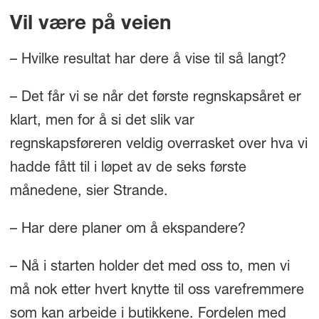
Vil være på veien
– Hvilke resultat har dere å vise til så langt?
– Det får vi se når det første regnskapsåret er
klart, men for å si det slik var
regnskapsføreren veldig overrasket over hva vi
hadde fått til i løpet av de seks første
månedene, sier Strande.
– Har dere planer om å ekspandere?
– Nå i starten holder det med oss to, men vi
må nok etter hvert knytte til oss varefremmere
som kan arbeide i butikkene. Fordelen med