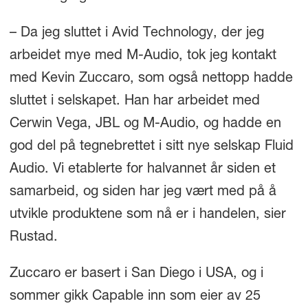
– Da jeg sluttet i Avid Technology, der jeg
arbeidet mye med M-Audio, tok jeg kontakt
med Kevin Zuccaro, som også nettopp hadde
sluttet i selskapet. Han har arbeidet med
Cerwin Vega, JBL og M-Audio, og hadde en
god del på tegnebrettet i sitt nye selskap Fluid
Audio. Vi etablerte for halvannet år siden et
samarbeid, og siden har jeg vært med på å
utvikle produktene som nå er i handelen, sier
Rustad.
Zuccaro er basert i San Diego i USA, og i
sommer gikk Capable inn som eier av 25