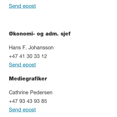
Send epost
Økonomi- og adm. sjef
Hans F. Johansson
+47 41 30 33 12
Send epost
Mediegrafiker
Cathrine Pedersen
+47 93 43 93 85
Send epost