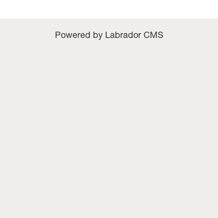
Powered by Labrador CMS