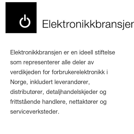
Elektronikkbransjen er en ideell stiftelse
som representerer alle deler av
verdikjeden for forbrukerelektronikk i
Norge, inkludert leverandører,
distributører, detaljhandelskjeder og
frittstående handlere, nettaktører og
serviceverksteder.