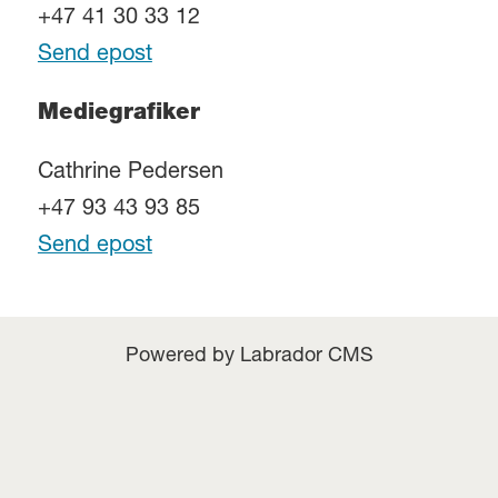
+47 41 30 33 12
Send epost
Mediegrafiker
Cathrine Pedersen
+47 93 43 93 85
Send epost
Powered by Labrador CMS