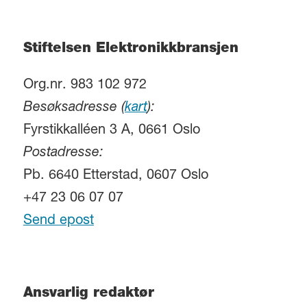
Stiftelsen Elektronikkbransjen
Org.nr. 983 102 972
Besøksadresse (
kart
):
Fyrstikkalléen 3 A, 0661 Oslo
Postadresse:
Pb. 6640 Etterstad, 0607 Oslo
+47 23 06 07 07
Send epost
Ansvarlig redaktør