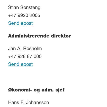
Stian Sønsteng
+47 9920 2005
Send epost
Administrerende direktør
Jan A. Røsholm
+47 928 87 000
Send epost
Økonomi- og adm. sjef
Hans F. Johansson