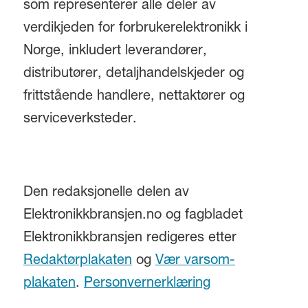
som representerer alle deler av
verdikjeden for forbrukerelektronikk i
Norge, inkludert leverandører,
distributører, detaljhandelskjeder og
frittstående handlere, nettaktører og
serviceverksteder.
Den redaksjonelle delen av
Elektronikkbransjen.no og fagbladet
Elektronikkbransjen redigeres etter
Redaktørplakaten
og
Vær varsom-
plakaten
.
Personvernerklæring