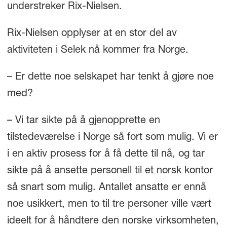
understreker Rix-Nielsen.
Rix-Nielsen opplyser at en stor del av
aktiviteten i Selek nå kommer fra Norge.
– Er dette noe selskapet har tenkt å gjøre noe
med?
– Vi tar sikte på å gjenopprette en
tilstedeværelse i Norge så fort som mulig. Vi er
i en aktiv prosess for å få dette til nå, og tar
sikte på å ansette personell til et norsk kontor
så snart som mulig. Antallet ansatte er ennå
noe usikkert, men to til tre personer ville vært
ideelt for å håndtere den norske virksomheten,