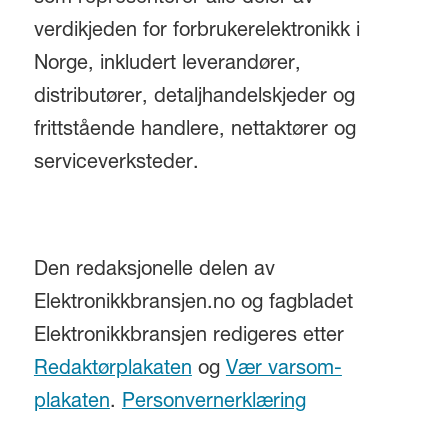
verdikjeden for forbrukerelektronikk i
Norge, inkludert leverandører,
distributører, detaljhandelskjeder og
frittstående handlere, nettaktører og
serviceverksteder.
Den redaksjonelle delen av
Elektronikkbransjen.no og fagbladet
Elektronikkbransjen redigeres etter
Redaktørplakaten
og
Vær varsom-
plakaten
.
Personvernerklæring