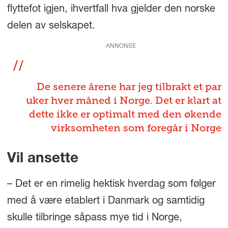
flyttefot igjen, ihvertfall hva gjelder den norske
delen av selskapet.
ANNONSE
De senere årene har jeg tilbrakt et par
uker hver måned i Norge. Det er klart at
dette ikke er optimalt med den økende
virksomheten som foregår i Norge
Vil ansette
– Det er en rimelig hektisk hverdag som følger
med å være etablert i Danmark og samtidig
skulle tilbringe såpass mye tid i Norge,