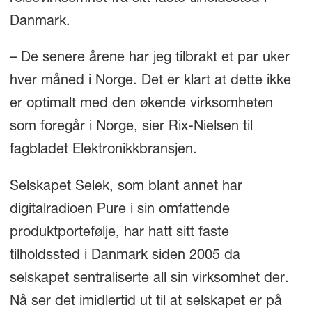
Danmark.
– De senere årene har jeg tilbrakt et par uker
hver måned i Norge. Det er klart at dette ikke
er optimalt med den økende virksomheten
som foregår i Norge, sier Rix-Nielsen til
fagbladet Elektronikkbransjen.
Selskapet Selek, som blant annet har
digitalradioen Pure i sin omfattende
produktportefølje, har hatt sitt faste
tilholdssted i Danmark siden 2005 da
selskapet sentraliserte all sin virksomhet der.
Nå ser det imidlertid ut til at selskapet er på