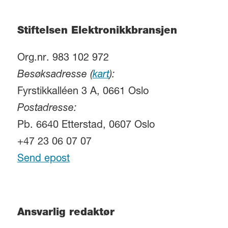
Stiftelsen Elektronikkbransjen
Org.nr. 983 102 972
Besøksadresse (
kart
):
Fyrstikkalléen 3 A, 0661 Oslo
Postadresse:
Pb. 6640 Etterstad, 0607 Oslo
+47 23 06 07 07
Send epost
Ansvarlig redaktør