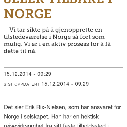
NORGE
– Vi tar sikte på å gjenopprette en
tilstedeværelse i Norge så fort som
mulig. Vi er i en aktiv prosess for å få
dette til nå.
15.12.2014 - 09:29
15.12.2014 - 09:29
SIST OPPDATERT
Det sier Erik Rix-Nielsen, som har ansvaret for
Norge i selskapet. Han har en hektisk
reisevirksomhet fra sitt faste tilholdssted i