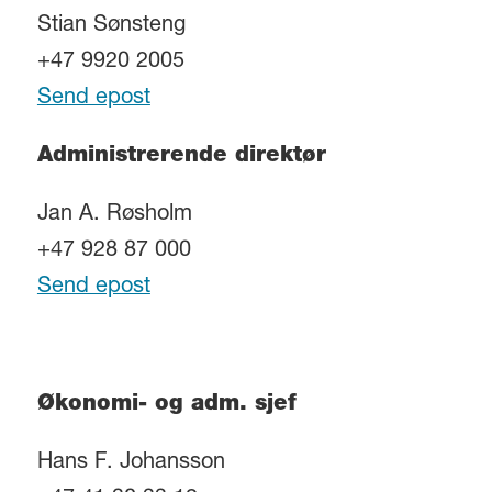
Stian Sønsteng
+47 9920 2005
Send epost
Administrerende direktør
Jan A. Røsholm
+47 928 87 000
Send epost
Økonomi- og adm. sjef
Hans F. Johansson