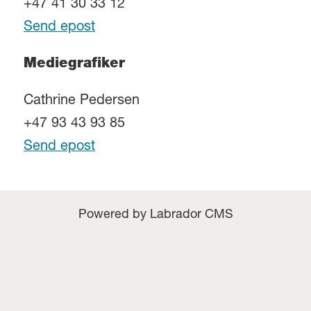
+47 41 30 33 12
Send epost
Mediegrafiker
Cathrine Pedersen
+47 93 43 93 85
Send epost
Powered by Labrador CMS