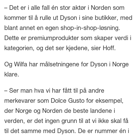
– Det er i alle fall én stor aktør i Norden som
kommer til å rulle ut Dyson i sine butikker, med
blant annet en egen shop-in-shop-løsning.
Dette er premiumprodukter som skaper verdi i
kategorien, og det ser kjedene, sier Hoff.
Og Wilfa har målsetningene for Dyson i Norge
klare.
– Ser man hva vi har fått til på andre
merkevarer som Dolce Gusto for eksempel,
der Norge og Norden de beste landene i
verden, er det ingen grunn til at vi ikke skal få
til det samme med Dyson. De er nummer én i