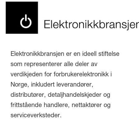
Elektronikkbransjen er en ideell stiftelse
som representerer alle deler av
verdikjeden for forbrukerelektronikk i
Norge, inkludert leverandører,
distributører, detaljhandelskjeder og
frittstående handlere, nettaktører og
serviceverksteder.