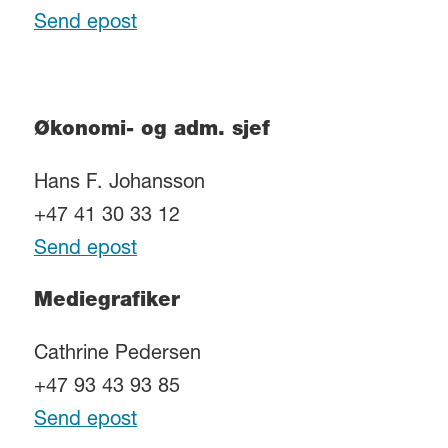
Send epost
Økonomi- og adm. sjef
Hans F. Johansson
+47 41 30 33 12
Send epost
Mediegrafiker
Cathrine Pedersen
+47 93 43 93 85
Send epost