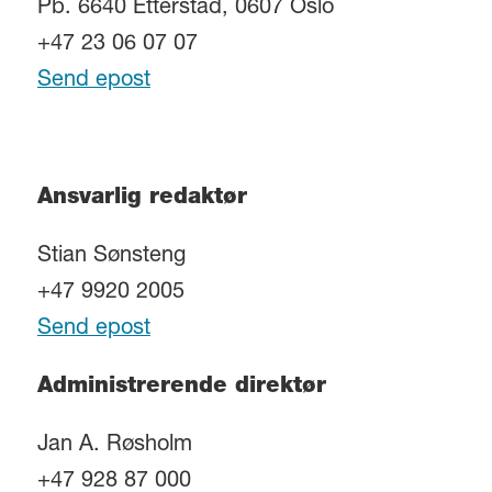
Pb. 6640 Etterstad, 0607 Oslo
+47 23 06 07 07
Send epost
Ansvarlig redaktør
Stian Sønsteng
+47 9920 2005
Send epost
Administrerende direktør
Jan A. Røsholm
+47 928 87 000