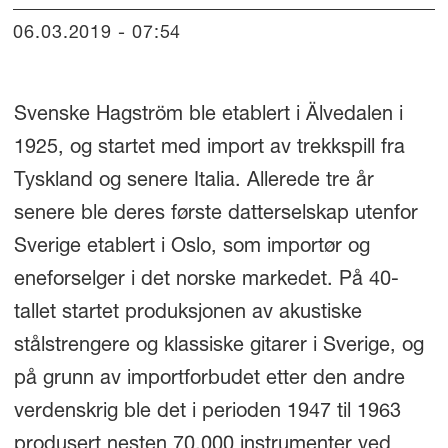
06.03.2019 - 07:54
Svenske Hagström ble etablert i Älvedalen i
1925, og startet med import av trekkspill fra
Tyskland og senere Italia. Allerede tre år
senere ble deres første datterselskap utenfor
Sverige etablert i Oslo, som importør og
eneforselger i det norske markedet. På 40-
tallet startet produksjonen av akustiske
stålstrengere og klassiske gitarer i Sverige, og
på grunn av importforbudet etter den andre
verdenskrig ble det i perioden 1947 til 1963
produsert nesten 70.000 instrumenter ved