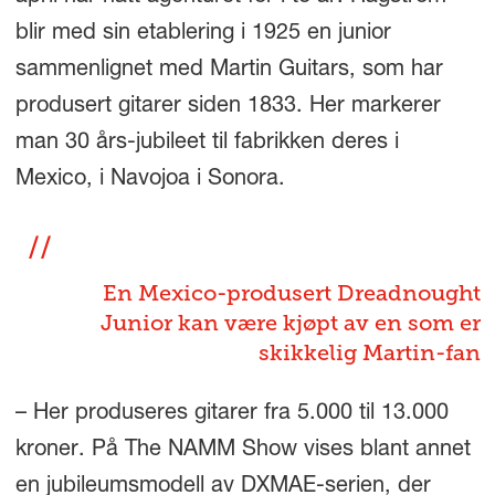
blir med sin etablering i 1925 en junior
sammenlignet med Martin Guitars, som har
produsert gitarer siden 1833. Her markerer
man 30 års-jubileet til fabrikken deres i
Mexico, i Navojoa i Sonora.
En Mexico-produsert Dreadnought
Junior kan være kjøpt av en som er
skikkelig Martin-fan
– Her produseres gitarer fra 5.000 til 13.000
kroner. På The NAMM Show vises blant annet
en jubileumsmodell av DXMAE-serien, der