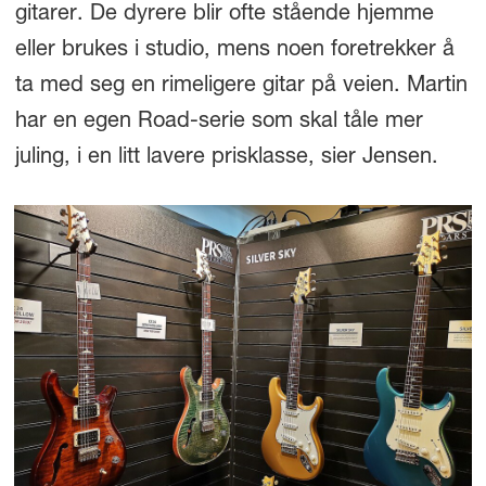
gitarer. De dyrere blir ofte stående hjemme
eller brukes i studio, mens noen foretrekker å
ta med seg en rimeligere gitar på veien. Martin
har en egen Road-serie som skal tåle mer
juling, i en litt lavere prisklasse, sier Jensen.