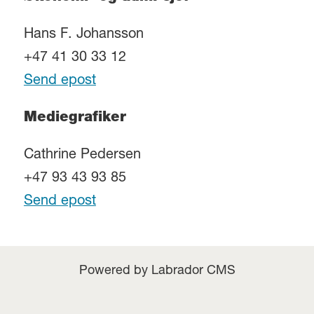
Hans F. Johansson
+47 41 30 33 12
Send epost
Mediegrafiker
Cathrine Pedersen
+47 93 43 93 85
Send epost
Powered by Labrador CMS