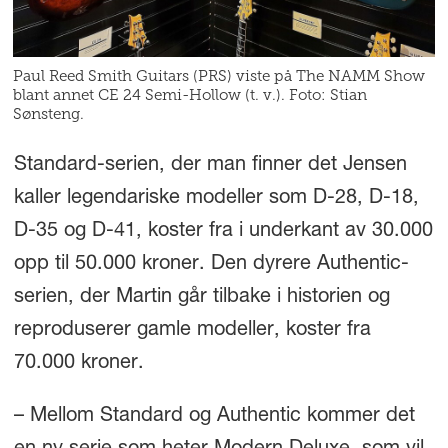
Paul Reed Smith Guitars (PRS) viste på The NAMM Show
blant annet CE 24 Semi-Hollow (t. v.). Foto: Stian
Sønsteng.
Standard-serien, der man finner det Jensen
kaller legendariske modeller som D-28, D-18,
D-35 og D-41, koster fra i underkant av 30.000
opp til 50.000 kroner. Den dyrere Authentic-
serien, der Martin går tilbake i historien og
reproduserer gamle modeller, koster fra
70.000 kroner.
– Mellom Standard og Authentic kommer det