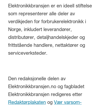
Elektronikkbransjen er en ideell stiftelse
som representerer alle deler av
verdikjeden for forbrukerelektronikk i
Norge, inkludert leverandører,
distributører, detaljhandelskjeder og
frittstående handlere, nettaktører og
serviceverksteder.
Den redaksjonelle delen av
Elektronikkbransjen.no og fagbladet
Elektronikkbransjen redigeres etter
Redaktørplakaten
og
Vær varsom-