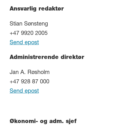
Ansvarlig redaktør
Stian Sønsteng
+47 9920 2005
Send epost
Administrerende direktør
Jan A. Røsholm
+47 928 87 000
Send epost
Økonomi- og adm. sjef