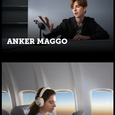
ANKER MAGGO