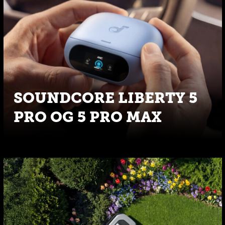
SOUNDCORE LIBERTY 5
PRO OG 5 PRO MAX