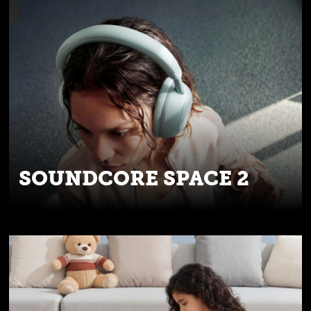
SOUNDCORE SPACE 2