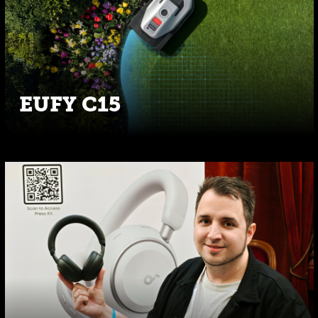
EUFY C15