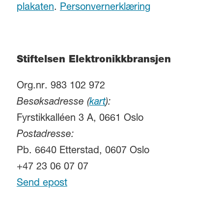
plakaten
.
Personvernerklæring
Stiftelsen Elektronikkbransjen
Org.nr. 983 102 972
Besøksadresse (
kart
):
Fyrstikkalléen 3 A, 0661 Oslo
Postadresse:
Pb. 6640 Etterstad, 0607 Oslo
+47 23 06 07 07
Send epost