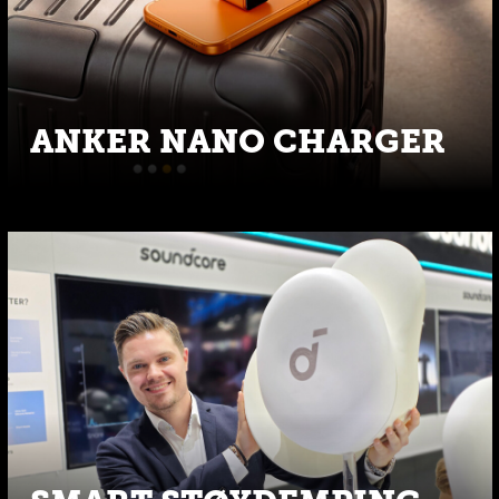
ANKER NANO CHARGER