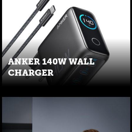
ANKER 140W WALL
CHARGER