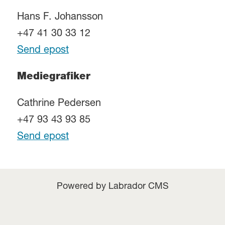
Hans F. Johansson
+47 41 30 33 12
Send epost
Mediegrafiker
Cathrine Pedersen
+47 93 43 93 85
Send epost
Powered by Labrador CMS