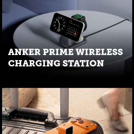
ANKER PRIME WIRELESS
CHARGING STATION