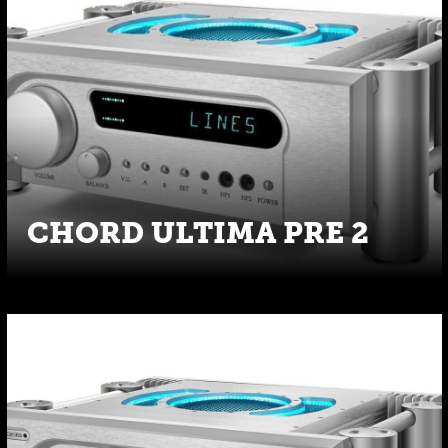
CHORD ULTIMA PRE 2