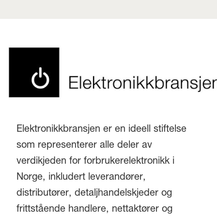
Elektronikkbransjen er en ideell stiftelse
som representerer alle deler av
verdikjeden for forbrukerelektronikk i
Norge, inkludert leverandører,
distributører, detaljhandelskjeder og
frittstående handlere, nettaktører og