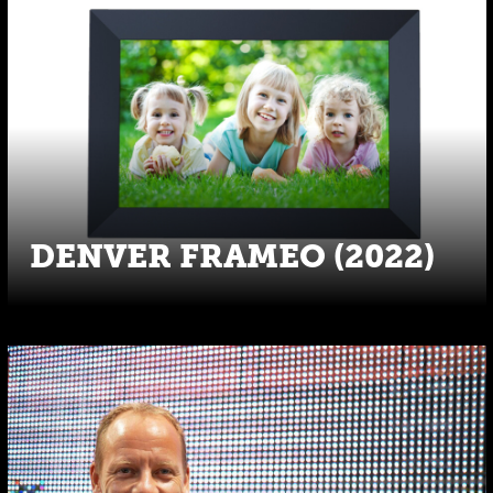
DENVER FRAMEO (2022)