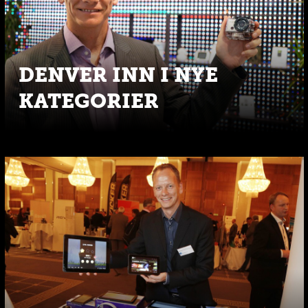
DENVER INN I NYE
KATEGORIER