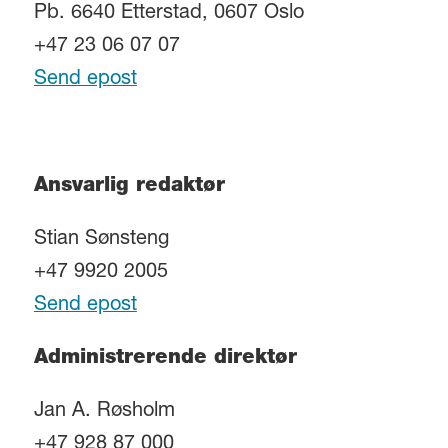
Pb. 6640 Etterstad, 0607 Oslo
+47 23 06 07 07
Send epost
Ansvarlig redaktør
Stian Sønsteng
+47 9920 2005
Send epost
Administrerende direktør
Jan A. Røsholm
+47 928 87 000