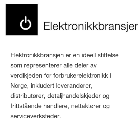
Elektronikkbransjen er en ideell stiftelse
som representerer alle deler av
verdikjeden for forbrukerelektronikk i
Norge, inkludert leverandører,
distributører, detaljhandelskjeder og
frittstående handlere, nettaktører og
serviceverksteder.