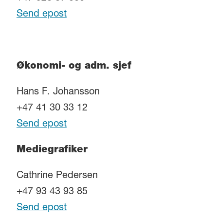
Send epost
Økonomi- og adm. sjef
Hans F. Johansson
+47 41 30 33 12
Send epost
Mediegrafiker
Cathrine Pedersen
+47 93 43 93 85
Send epost