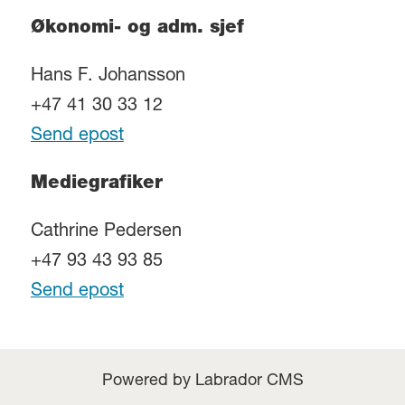
Økonomi- og adm. sjef
Hans F. Johansson
+47 41 30 33 12
Send epost
Mediegrafiker
Cathrine Pedersen
+47 93 43 93 85
Send epost
Powered by Labrador CMS