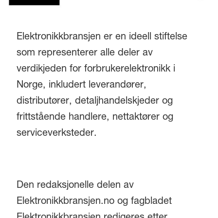
Elektronikkbransjen er en ideell stiftelse
som representerer alle deler av
verdikjeden for forbrukerelektronikk i
Norge, inkludert leverandører,
distributører, detaljhandelskjeder og
frittstående handlere, nettaktører og
serviceverksteder.
Den redaksjonelle delen av
Elektronikkbransjen.no og fagbladet