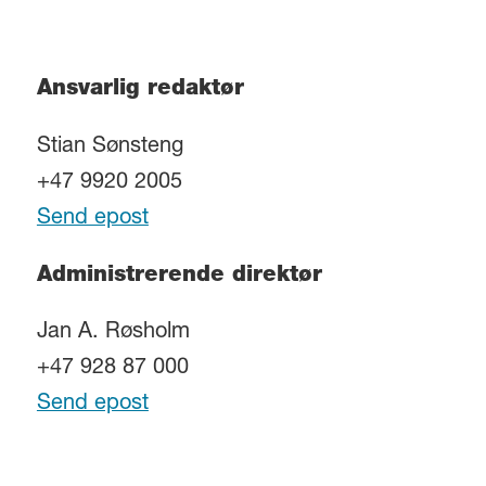
Ansvarlig redaktør
Stian Sønsteng
+47 9920 2005
Send epost
Administrerende direktør
Jan A. Røsholm
+47 928 87 000
Send epost