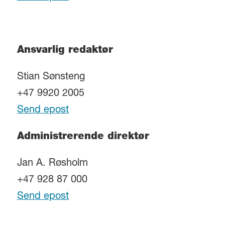
Ansvarlig redaktør
Stian Sønsteng
+47 9920 2005
Send epost
Administrerende direktør
Jan A. Røsholm
+47 928 87 000
Send epost