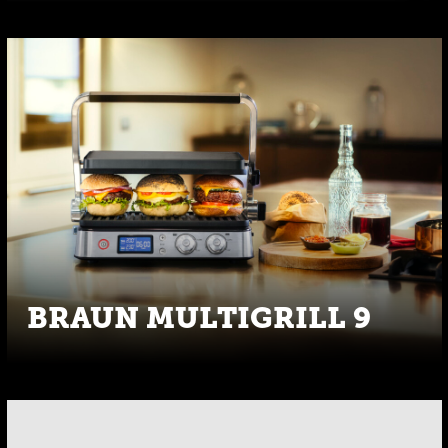
BRAUN MULTIGRILL 9