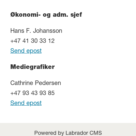
Økonomi- og adm. sjef
Hans F. Johansson
+47 41 30 33 12
Send epost
Mediegrafiker
Cathrine Pedersen
+47 93 43 93 85
Send epost
Powered by Labrador CMS