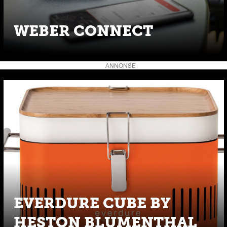
WEBER CONNECT
ANNONSE
EVERDURE CUBE BY
HESTON BLUMENTHAL