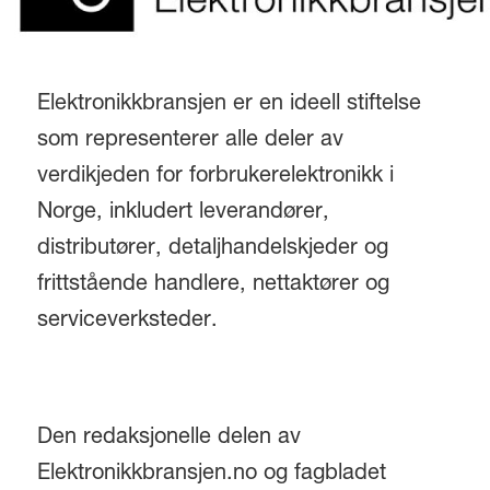
Elektronikkbransjen er en ideell stiftelse
som representerer alle deler av
verdikjeden for forbrukerelektronikk i
Norge, inkludert leverandører,
distributører, detaljhandelskjeder og
frittstående handlere, nettaktører og
serviceverksteder.
Den redaksjonelle delen av
Elektronikkbransjen.no og fagbladet