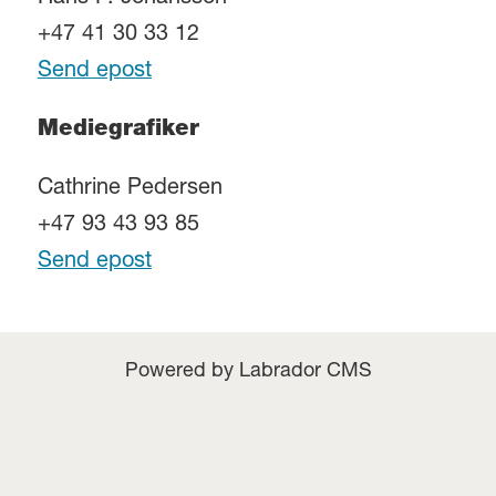
+47 41 30 33 12
Send epost
Mediegrafiker
Cathrine Pedersen
+47 93 43 93 85
Send epost
Powered by Labrador CMS