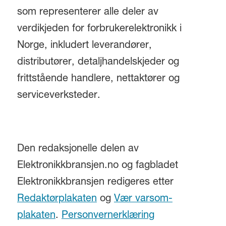
som representerer alle deler av
verdikjeden for forbrukerelektronikk i
Norge, inkludert leverandører,
distributører, detaljhandelskjeder og
frittstående handlere, nettaktører og
serviceverksteder.
Den redaksjonelle delen av
Elektronikkbransjen.no og fagbladet
Elektronikkbransjen redigeres etter
Redaktørplakaten
og
Vær varsom-
plakaten
.
Personvernerklæring